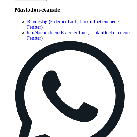
Mastodon-Kanäle
Bundestag
(Externer Link, Link öffnet ein neues
Fenster)
hib-Nachrichten
(Externer Link, Link öffnet ein neues
Fenster)