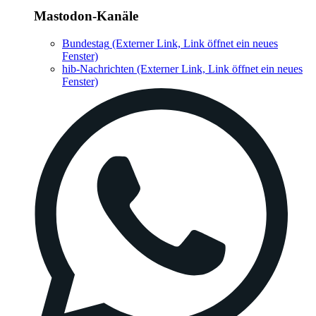
Mastodon-Kanäle
Bundestag
(Externer Link, Link öffnet ein neues
Fenster)
hib-Nachrichten
(Externer Link, Link öffnet ein neues
Fenster)