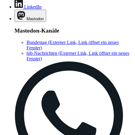
LinkedIn
Mastodon
Mastodon-Kanäle
Bundestag
(Externer Link, Link öffnet ein neues
Fenster)
hib-Nachrichten
(Externer Link, Link öffnet ein neues
Fenster)