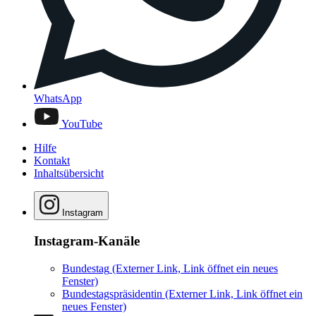
WhatsApp
YouTube
Hilfe
Kontakt
Inhaltsübersicht
Instagram
Instagram-Kanäle
Bundestag
(Externer Link, Link öffnet ein neues
Fenster)
Bundestagspräsidentin
(Externer Link, Link öffnet ein
neues Fenster)