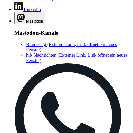
LinkedIn
Mastodon
Mastodon-Kanäle
Bundestag
(Externer Link, Link öffnet ein neues
Fenster)
hib-Nachrichten
(Externer Link, Link öffnet ein neues
Fenster)