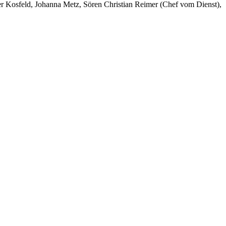
er Kosfeld, Johanna Metz, Sören Christian Reimer (Chef vom Dienst),