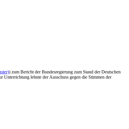
ster)
) zum Bericht der Bundesregierung zum Stand der Deutschen
zur Unterrichtung lehnte der Ausschuss gegen die Stimmen der