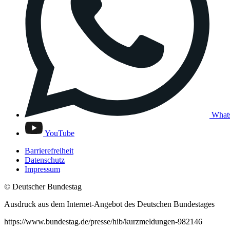
What
YouTube
Barrierefreiheit
Datenschutz
Impressum
© Deutscher Bundestag
Ausdruck aus dem Internet-Angebot des Deutschen Bundestages
https://www.bundestag.de/presse/hib/kurzmeldungen-982146