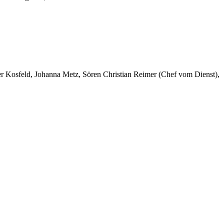
er Kosfeld, Johanna Metz, Sören Christian Reimer (Chef vom Dienst),