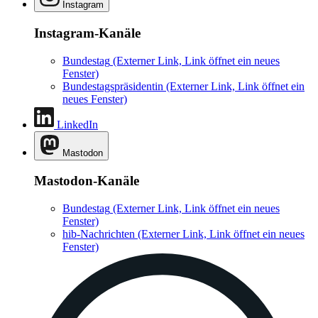
Instagram
Instagram-Kanäle
Bundestag
(Externer Link, Link öffnet ein neues
Fenster)
Bundestagspräsidentin
(Externer Link, Link öffnet ein
neues Fenster)
LinkedIn
Mastodon
Mastodon-Kanäle
Bundestag
(Externer Link, Link öffnet ein neues
Fenster)
hib-Nachrichten
(Externer Link, Link öffnet ein neues
Fenster)