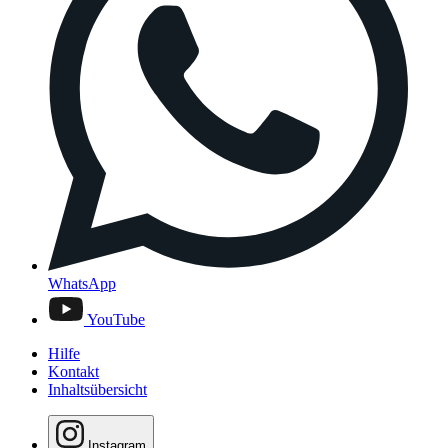
WhatsApp
YouTube
Hilfe
Kontakt
Inhaltsübersicht
Instagram