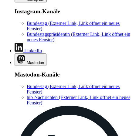
Instagram-Kanäle
Bundestag
(Externer Link, Link öffnet ein neues
Fenster)
Bundestagspräsidentin
(Externer Link, Link öffnet ein
neues Fenster)
LinkedIn
Mastodon
Mastodon-Kanäle
Bundestag
(Externer Link, Link öffnet ein neues
Fenster)
hib-Nachrichten
(Externer Link, Link öffnet ein neues
Fenster)