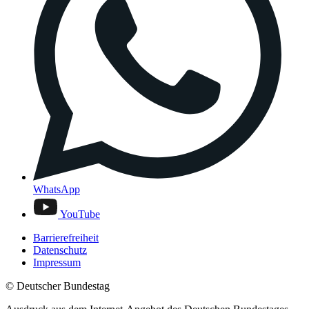
WhatsApp
YouTube
Barrierefreiheit
Datenschutz
Impressum
© Deutscher Bundestag