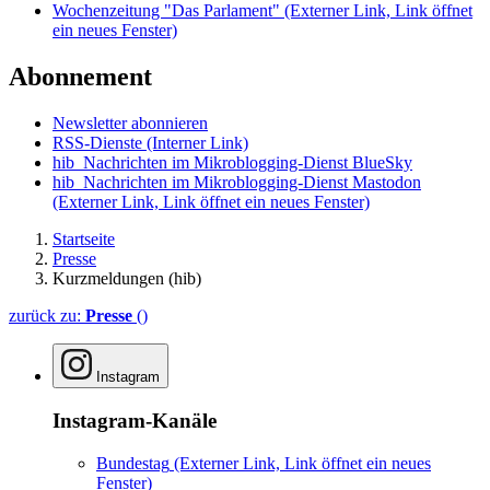
Wochenzeitung "Das Parlament"
(Externer Link, Link öffnet
ein neues Fenster)
Abonnement
Newsletter abonnieren
RSS-Dienste
(Interner Link)
hib_Nachrichten im Mikroblogging-Dienst BlueSky
hib_Nachrichten im Mikroblogging-Dienst Mastodon
(Externer Link, Link öffnet ein neues Fenster)
Startseite
Presse
Kurzmeldungen (hib)
zurück zu:
Presse
()
Instagram
Instagram-Kanäle
Bundestag
(Externer Link, Link öffnet ein neues
Fenster)