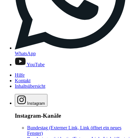
WhatsApp
YouTube
Hilfe
Kontakt
Inhaltsübersicht
Instagram
Instagram-Kanäle
Bundestag
(Externer Link, Link öffnet ein neues
Fenster)