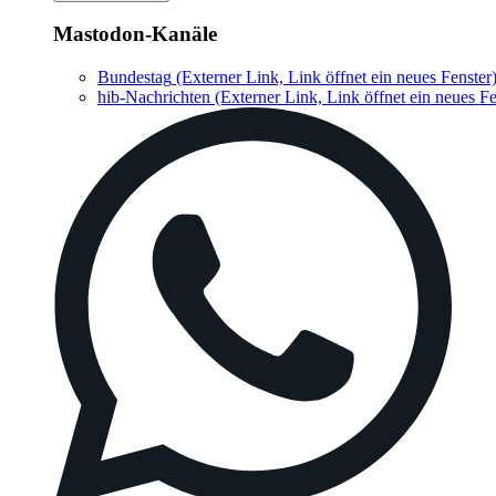
Mastodon-Kanäle
Bundestag
(Externer Link, Link öffnet ein neues Fenster
hib-Nachrichten
(Externer Link, Link öffnet ein neues Fe