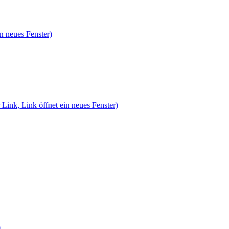
n neues Fenster)
 Link, Link öffnet ein neues Fenster)
)