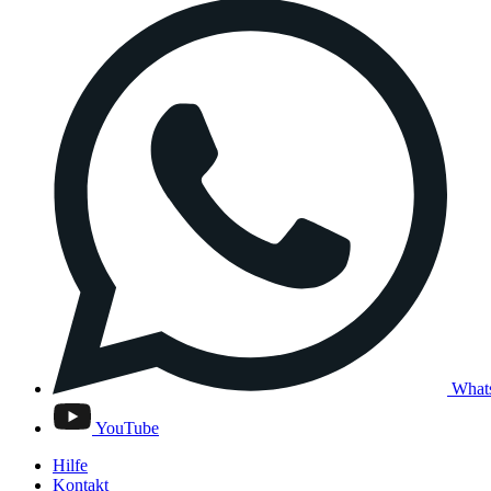
What
YouTube
Hilfe
Kontakt