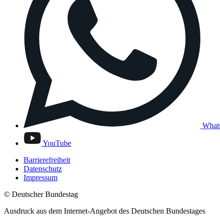
What
YouTube
Barrierefreiheit
Datenschutz
Impressum
© Deutscher Bundestag
Ausdruck aus dem Internet-Angebot des Deutschen Bundestages