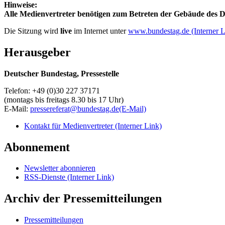
Hinweise:
Alle Medienvertreter benötigen zum Betreten der Gebäude des De
Die Sitzung wird
live
im Internet unter
www.bundestag.de
(Interner 
Herausgeber
Deutscher Bundestag, Pressestelle
Telefon: +49 (0)30 227 37171
(montags bis freitags 8.30 bis 17 Uhr)
E-Mail:
pressereferat@bundestag.de
(E-Mail)
Kontakt für Medienvertreter
(Interner Link)
Abonnement
Newsletter abonnieren
RSS-Dienste
(Interner Link)
Archiv der Pressemitteilungen
Pressemitteilungen