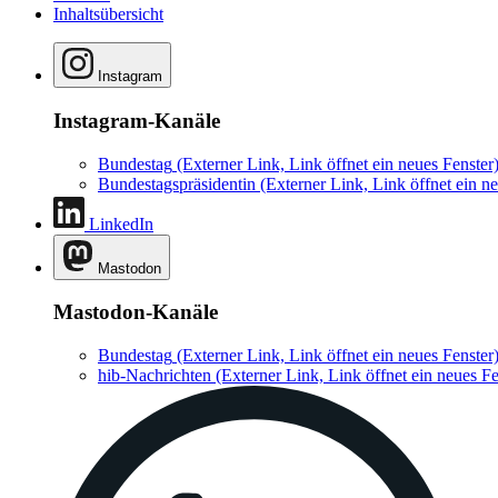
Inhaltsübersicht
Instagram
Instagram-Kanäle
Bundestag
(Externer Link, Link öffnet ein neues Fenster
Bundestagspräsidentin
(Externer Link, Link öffnet ein ne
LinkedIn
Mastodon
Mastodon-Kanäle
Bundestag
(Externer Link, Link öffnet ein neues Fenster
hib-Nachrichten
(Externer Link, Link öffnet ein neues Fe