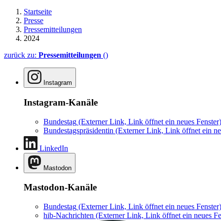
Startseite
Presse
Pressemitteilungen
2024
zurück zu:
Pressemitteilungen
()
Instagram
Instagram-Kanäle
Bundestag
(Externer Link, Link öffnet ein neues Fenster
Bundestagspräsidentin
(Externer Link, Link öffnet ein ne
LinkedIn
Mastodon
Mastodon-Kanäle
Bundestag
(Externer Link, Link öffnet ein neues Fenster
hib-Nachrichten
(Externer Link, Link öffnet ein neues Fe