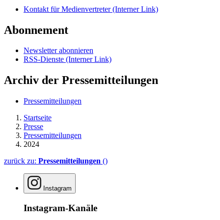
Kontakt für Medienvertreter
(Interner Link)
Abonnement
Newsletter abonnieren
RSS-Dienste
(Interner Link)
Archiv der Pressemitteilungen
Pressemitteilungen
Startseite
Presse
Pressemitteilungen
2024
zurück zu:
Pressemitteilungen
()
Instagram
Instagram-Kanäle