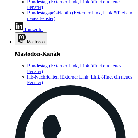
Bundestag
(Externer Link, Link öffnet ein neues
Fenster)
Bundestagspräsidentin
(Externer Link, Link öffnet ein
neues Fenster)
LinkedIn
Mastodon
Mastodon-Kanäle
Bundestag
(Externer Link, Link öffnet ein neues
Fenster)
hib-Nachrichten
(Externer Link, Link öffnet ein neues
Fenster)