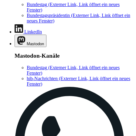
Bundestag
(Externer Link, Link öffnet ein neues
Fenster)
Bundestagspräsidentin
(Externer Link, Link öffnet ein
neues Fenster)
LinkedIn
Mastodon
Mastodon-Kanäle
Bundestag
(Externer Link, Link öffnet ein neues
Fenster)
hib-Nachrichten
(Externer Link, Link öffnet ein neues
Fenster)