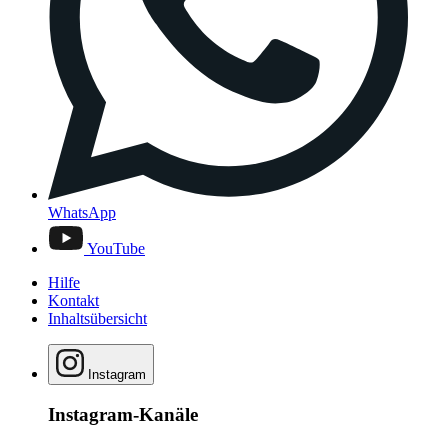
WhatsApp
YouTube
Hilfe
Kontakt
Inhaltsübersicht
Instagram
Instagram-Kanäle