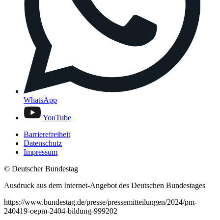
WhatsApp
YouTube
Barrierefreiheit
Datenschutz
Impressum
© Deutscher Bundestag
Ausdruck aus dem Internet-Angebot des Deutschen Bundestages
https://www.bundestag.de/presse/pressemitteilungen/2024/pm-
240419-oepm-2404-bildung-999202