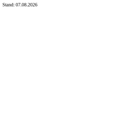
Stand: 07.08.2026