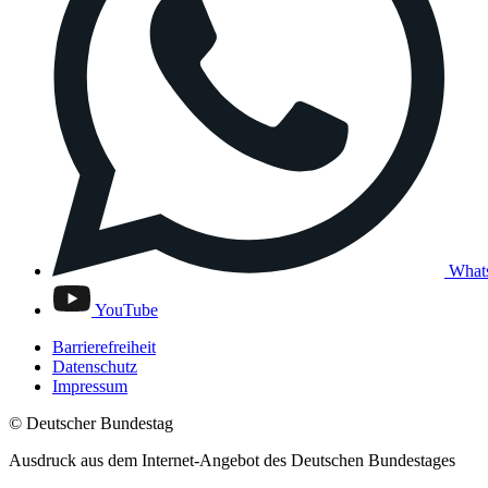
What
YouTube
Barrierefreiheit
Datenschutz
Impressum
© Deutscher Bundestag
Ausdruck aus dem Internet-Angebot des Deutschen Bundestages