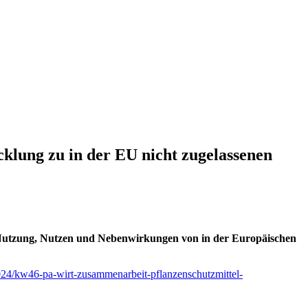
klung zu in der EU nicht zugelassenen
utzung, Nutzen und Nebenwirkungen von in der Europäischen
024/kw46-pa-wirt-zusammenarbeit-pflanzenschutzmittel-