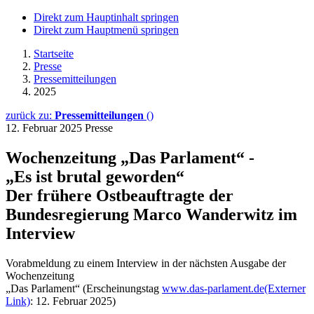
Direkt zum Hauptinhalt springen
Direkt zum Hauptmenü springen
Startseite
Presse
Pressemitteilungen
2025
zurück zu:
Pressemitteilungen
()
12. Februar 2025
Presse
Wochenzeitung „Das Parlament“ -
„Es ist brutal geworden“
Der frühere Ostbeauftragte der
Bundesregierung Marco Wanderwitz im
Interview
Vorabmeldung zu einem Interview in der nächsten Ausgabe der
Wochenzeitung
„Das Parlament“ (Erscheinungstag
www.das-parlament.de
(Externer
Link)
: 12. Februar 2025)