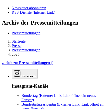
Newsletter abonnieren
RSS-Dienste
(Interner Link)
Archiv der Pressemitteilungen
Pressemitteilungen
Startseite
Presse
Pressemitteilungen
2025
zurück zu:
Pressemitteilungen
()
Instagram
Instagram-Kanäle
Bundestag
(Externer Link, Link öffnet ein neues
Fenster)
Bundestagspräsidentin
(Externer Link, Link öffnet ein
neues Fenster)