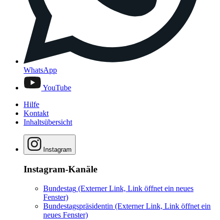
WhatsApp
YouTube
Hilfe
Kontakt
Inhaltsübersicht
Instagram
Instagram-Kanäle
Bundestag
(Externer Link, Link öffnet ein neues
Fenster)
Bundestagspräsidentin
(Externer Link, Link öffnet ein
neues Fenster)