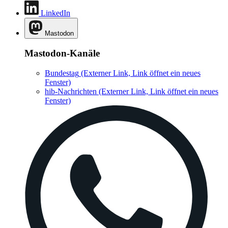
LinkedIn
Mastodon
Mastodon-Kanäle
Bundestag
(Externer Link, Link öffnet ein neues
Fenster)
hib-Nachrichten
(Externer Link, Link öffnet ein neues
Fenster)