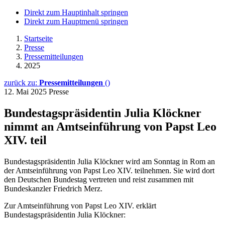
Direkt zum Hauptinhalt springen
Direkt zum Hauptmenü springen
Startseite
Presse
Pressemitteilungen
2025
zurück zu:
Pressemitteilungen
()
12. Mai 2025
Presse
Bundestagspräsidentin Julia Klöckner
nimmt an Amtseinführung von Papst Leo
XIV. teil
Bundestagspräsidentin Julia Klöckner wird am Sonntag in Rom an
der Amtseinführung von Papst Leo XIV. teilnehmen. Sie wird dort
den Deutschen Bundestag vertreten und reist zusammen mit
Bundeskanzler Friedrich Merz.
Zur Amtseinführung von Papst Leo XIV. erklärt
Bundestagspräsidentin Julia Klöckner: