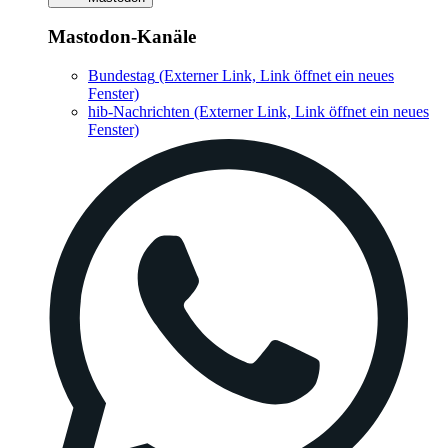
Mastodon-Kanäle
Bundestag
(Externer Link, Link öffnet ein neues
Fenster)
hib-Nachrichten
(Externer Link, Link öffnet ein neues
Fenster)