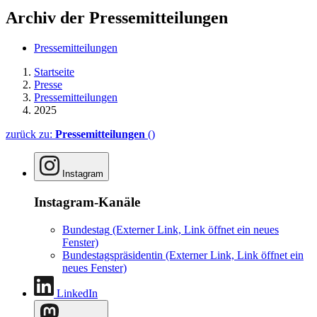
Archiv der Pressemitteilungen
Pressemitteilungen
Startseite
Presse
Pressemitteilungen
2025
zurück zu:
Pressemitteilungen
()
Instagram
Instagram-Kanäle
Bundestag
(Externer Link, Link öffnet ein neues
Fenster)
Bundestagspräsidentin
(Externer Link, Link öffnet ein
neues Fenster)
LinkedIn