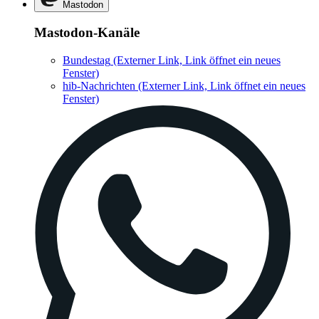
Mastodon
Mastodon-Kanäle
Bundestag
(Externer Link, Link öffnet ein neues
Fenster)
hib-Nachrichten
(Externer Link, Link öffnet ein neues
Fenster)