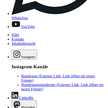
WhatsApp
YouTube
Hilfe
Kontakt
Inhaltsübersicht
Instagram
Instagram-Kanäle
Bundestag
(Externer Link, Link öffnet ein neues
Fenster)
Bundestagspräsidentin
(Externer Link, Link öffnet ein
neues Fenster)
LinkedIn
Mastodon