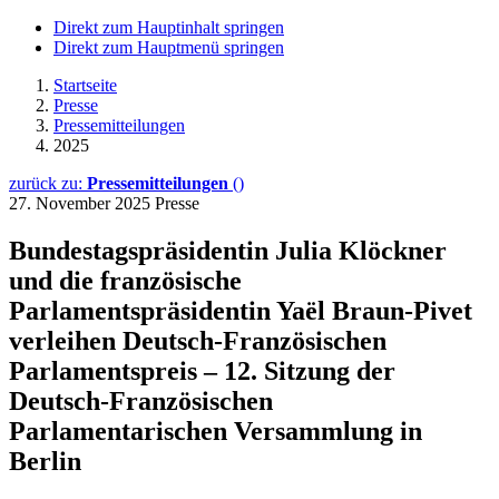
Direkt zum Hauptinhalt springen
Direkt zum Hauptmenü springen
Startseite
Presse
Pressemitteilungen
2025
zurück zu:
Pressemitteilungen
()
27. November 2025
Presse
Bundestagspräsidentin Julia Klöckner
und die französische
Parlamentspräsidentin Yaël Braun-Pivet
verleihen Deutsch-Französischen
Parlamentspreis – 12. Sitzung der
Deutsch-Französischen
Parlamentarischen Versammlung in
Berlin