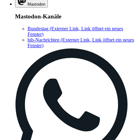
Mastodon
Mastodon-Kanäle
Bundestag
(Externer Link, Link öffnet ein neues
Fenster)
hib-Nachrichten
(Externer Link, Link öffnet ein neues
Fenster)