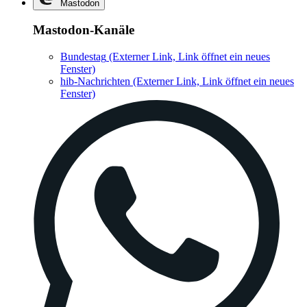
Mastodon
Mastodon-Kanäle
Bundestag
(Externer Link, Link öffnet ein neues
Fenster)
hib-Nachrichten
(Externer Link, Link öffnet ein neues
Fenster)