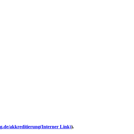
.de/akkreditierung
(Interner Link)
).