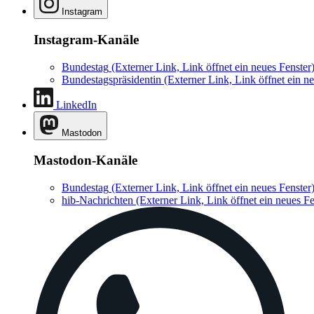
Instagram
Instagram-Kanäle
Bundestag
(Externer Link, Link öffnet ein neues Fenster
Bundestagspräsidentin
(Externer Link, Link öffnet ein ne
LinkedIn
Mastodon
Mastodon-Kanäle
Bundestag
(Externer Link, Link öffnet ein neues Fenster
hib-Nachrichten
(Externer Link, Link öffnet ein neues Fe