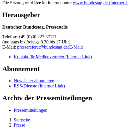
Die Sitzung wird
live
im Internet unter
www.bundestag.de
(Interner 
Herausgeber
Deutscher Bundestag, Pressestelle
Telefon: +49 (0)30 227 37171
(montags bis freitags 8.30 bis 17 Uhr)
E-Mail:
pressereferat@bundestag.de
(E-Mail)
Kontakt für Medienvertreter
(Interner Link)
Abonnement
Newsletter abonnieren
RSS-Dienste
(Interner Link)
Archiv der Pressemitteilungen
Pressemitteilungen
Startseite
Presse