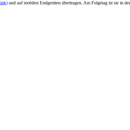
Link)
und auf mobilen Endgeräten übertragen. Am Folgetag ist sie in de