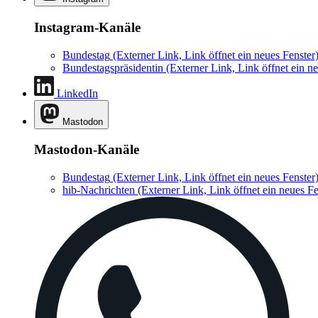
Instagram-Kanäle
Bundestag
(Externer Link, Link öffnet ein neues Fenster
Bundestagspräsidentin
(Externer Link, Link öffnet ein ne
LinkedIn
Mastodon
Mastodon-Kanäle
Bundestag
(Externer Link, Link öffnet ein neues Fenster
hib-Nachrichten
(Externer Link, Link öffnet ein neues Fe