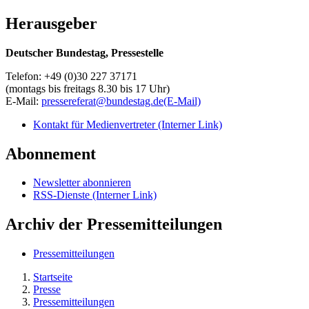
Herausgeber
Deutscher Bundestag, Pressestelle
Telefon: +49 (0)30 227 37171
(montags bis freitags 8.30 bis 17 Uhr)
E-Mail:
pressereferat@bundestag.de
(E-Mail)
Kontakt für Medienvertreter
(Interner Link)
Abonnement
Newsletter abonnieren
RSS-Dienste
(Interner Link)
Archiv der Pressemitteilungen
Pressemitteilungen
Startseite
Presse
Pressemitteilungen