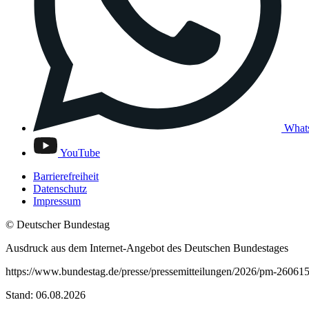
What
YouTube
Barrierefreiheit
Datenschutz
Impressum
© Deutscher Bundestag
Ausdruck aus dem Internet-Angebot des Deutschen Bundestages
https://www.bundestag.de/presse/pressemitteilungen/2026/pm-2606
Stand: 06.08.2026