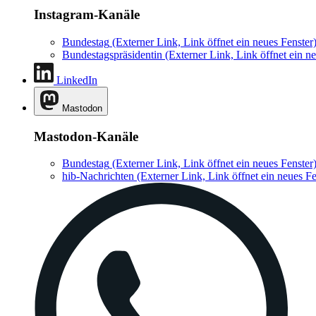
Instagram-Kanäle
Bundestag
(Externer Link, Link öffnet ein neues Fenster
Bundestagspräsidentin
(Externer Link, Link öffnet ein ne
LinkedIn
Mastodon
Mastodon-Kanäle
Bundestag
(Externer Link, Link öffnet ein neues Fenster
hib-Nachrichten
(Externer Link, Link öffnet ein neues Fe