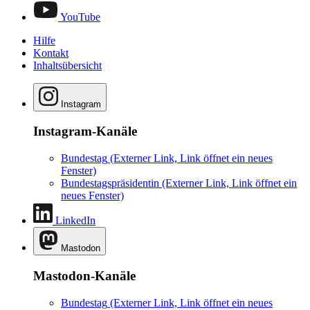
YouTube
Hilfe
Kontakt
Inhaltsübersicht
Instagram
Instagram-Kanäle
Bundestag
(Externer Link, Link öffnet ein neues
Fenster)
Bundestagspräsidentin
(Externer Link, Link öffnet ein
neues Fenster)
LinkedIn
Mastodon
Mastodon-Kanäle
Bundestag
(Externer Link, Link öffnet ein neues