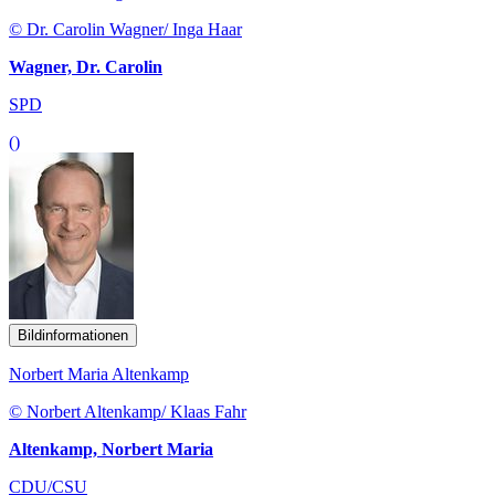
© Dr. Carolin Wagner/ Inga Haar
Wagner, Dr. Carolin
SPD
()
Bildinformationen
Norbert Maria Altenkamp
© Norbert Altenkamp/ Klaas Fahr
Altenkamp, Norbert Maria
CDU/CSU