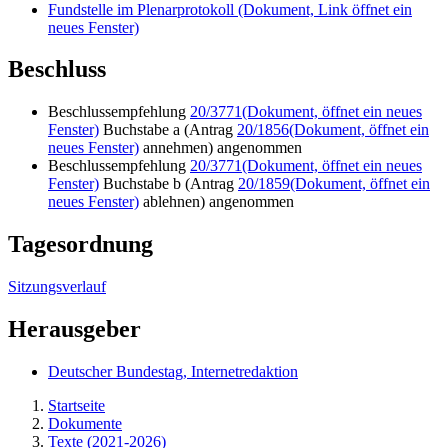
Fundstelle im Plenarprotokoll
(Dokument, Link öffnet ein
neues Fenster)
Beschluss
Beschlussempfehlung
20/3771
(Dokument, öffnet ein neues
Fenster)
Buchstabe a (Antrag
20/1856
(Dokument, öffnet ein
neues Fenster)
annehmen) angenommen
Beschlussempfehlung
20/3771
(Dokument, öffnet ein neues
Fenster)
Buchstabe b (Antrag
20/1859
(Dokument, öffnet ein
neues Fenster)
ablehnen) angenommen
Tagesordnung
Sitzungsverlauf
Herausgeber
Deutscher Bundestag, Internetredaktion
Startseite
Dokumente
Texte (2021-2026)