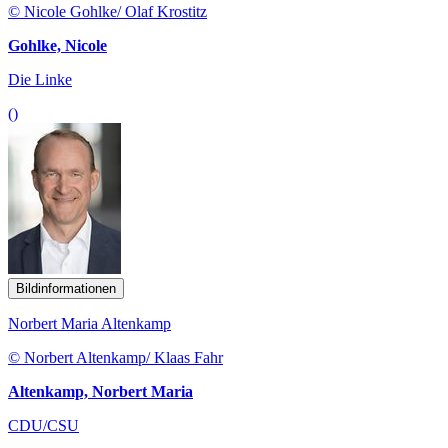
© Nicole Gohlke/ Olaf Krostitz
Gohlke, Nicole
Die Linke
()
Bildinformationen
Norbert Maria Altenkamp
© Norbert Altenkamp/ Klaas Fahr
Altenkamp, Norbert Maria
CDU/CSU