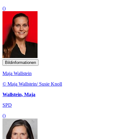
()
Bildinformationen
Maja Wallstein
© Maja Wallstein/ Susie Knoll
Wallstein, Maja
SPD
()