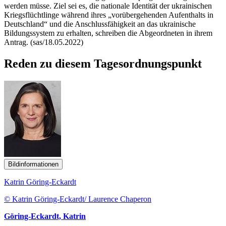
werden müsse. Ziel sei es, die nationale Identität der ukrainischen
Kriegsflüchtlinge während ihres „vorübergehenden Aufenthalts in
Deutschland“ und die Anschlussfähigkeit an das ukrainische
Bildungssystem zu erhalten, schreiben die Abgeordneten in ihrem
Antrag. (sas/18.05.2022)
Reden zu diesem Tagesordnungspunkt
Bildinformationen
Katrin Göring-Eckardt
© Katrin Göring-Eckardt/ Laurence Chaperon
Göring-Eckardt, Katrin