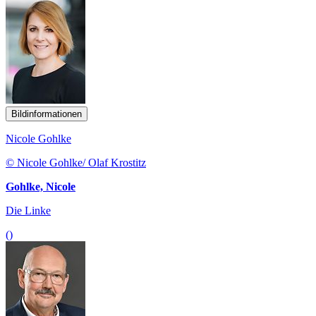
Bildinformationen
Nicole Gohlke
© Nicole Gohlke/ Olaf Krostitz
Gohlke, Nicole
Die Linke
()