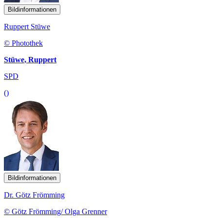
Bildinformationen
Ruppert Stüwe
© Photothek
Stüwe, Ruppert
SPD
()
Bildinformationen
Dr. Götz Frömming
© Götz Frömming/ Olga Grenner