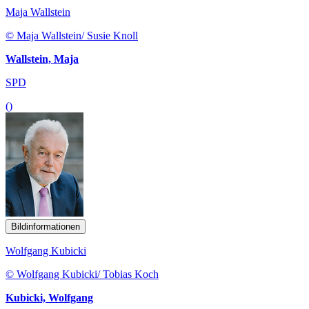
Maja Wallstein
© Maja Wallstein/ Susie Knoll
Wallstein, Maja
SPD
()
Bildinformationen
Wolfgang Kubicki
© Wolfgang Kubicki/ Tobias Koch
Kubicki, Wolfgang