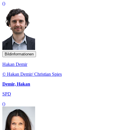
()
Bildinformationen
Hakan Demir
© Hakan Demir/ Christian Spies
Demir, Hakan
SPD
()