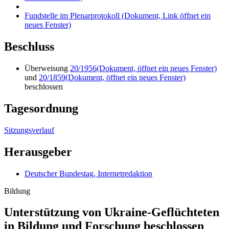
Fundstelle im Plenarprotokoll
(Dokument, Link öffnet ein
neues Fenster)
Beschluss
Überweisung
20/1956
(Dokument, öffnet ein neues Fenster)
und
20/1859
(Dokument, öffnet ein neues Fenster)
beschlossen
Tagesordnung
Sitzungsverlauf
Herausgeber
Deutscher Bundestag, Internetredaktion
Bildung
Unterstützung von Ukraine-Geflüchteten
in Bildung und Forschung beschlossen