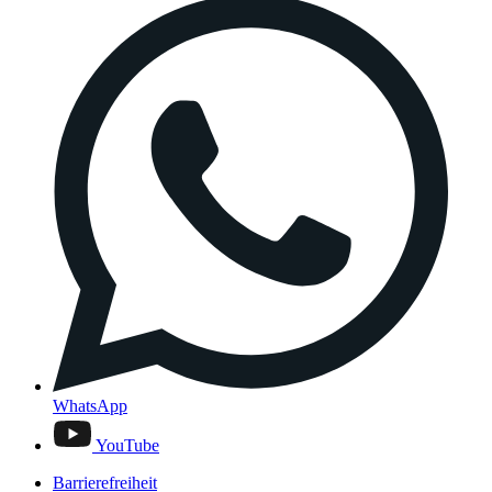
WhatsApp
YouTube
Barrierefreiheit