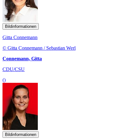
Bildinformationen
Gitta Connemann
© Gitta Connemann / Sebastian Werl
Connemann, Gitta
CDU/CSU
()
Bildinformationen