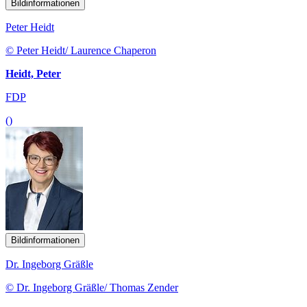
Bildinformationen
Peter Heidt
© Peter Heidt/ Laurence Chaperon
Heidt, Peter
FDP
()
Bildinformationen
Dr. Ingeborg Gräßle
© Dr. Ingeborg Gräßle/ Thomas Zender