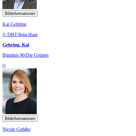
Bildinformationen
Kai Gehring
© DBT/Inga Haar
Gehring, Kai
Bündnis 90/Die Grünen
()
Bildinformationen
Nicole Gohlke