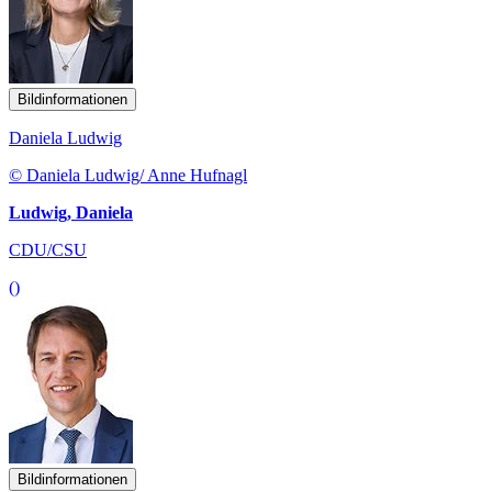
Bildinformationen
Daniela Ludwig
© Daniela Ludwig/ Anne Hufnagl
Ludwig, Daniela
CDU/CSU
()
Bildinformationen