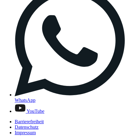
WhatsApp
YouTube
Barrierefreiheit
Datenschutz
Impressum