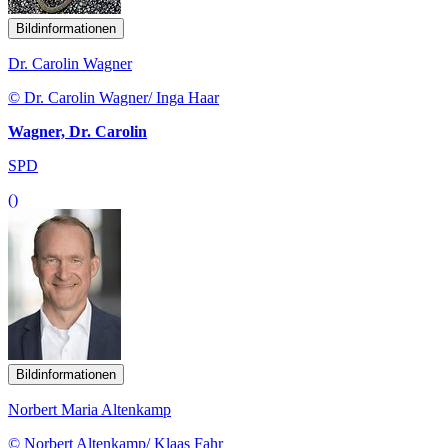
Bildinformationen
Dr. Carolin Wagner
© Dr. Carolin Wagner/ Inga Haar
Wagner, Dr. Carolin
SPD
()
Bildinformationen
Norbert Maria Altenkamp
© Norbert Altenkamp/ Klaas Fahr