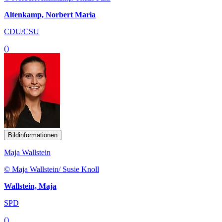
Altenkamp, Norbert Maria
CDU/CSU
()
Bildinformationen
Maja Wallstein
© Maja Wallstein/ Susie Knoll
Wallstein, Maja
SPD
()