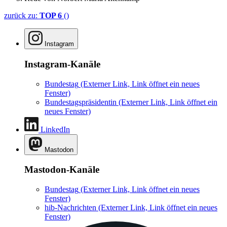
zurück zu:
TOP 6
()
Instagram
Instagram-Kanäle
Bundestag
(Externer Link, Link öffnet ein neues
Fenster)
Bundestagspräsidentin
(Externer Link, Link öffnet ein
neues Fenster)
LinkedIn
Mastodon
Mastodon-Kanäle
Bundestag
(Externer Link, Link öffnet ein neues
Fenster)
hib-Nachrichten
(Externer Link, Link öffnet ein neues
Fenster)