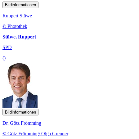
Bildinformationen
Ruppert Stüwe
© Photothek
Stüwe, Ruppert
SPD
()
Bildinformationen
Dr. Götz Frömming
© Götz Frömming/ Olga Grenner