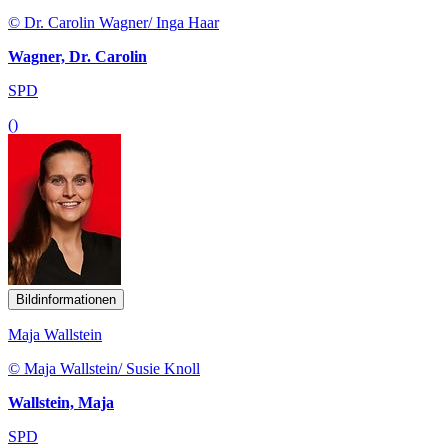
© Dr. Carolin Wagner/ Inga Haar
Wagner, Dr. Carolin
SPD
()
Bildinformationen
Maja Wallstein
© Maja Wallstein/ Susie Knoll
Wallstein, Maja
SPD