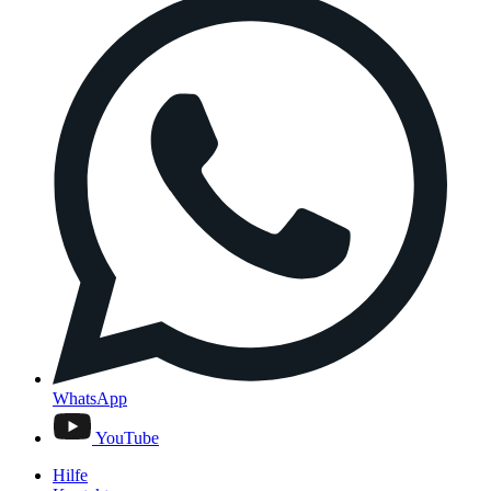
WhatsApp
YouTube
Hilfe