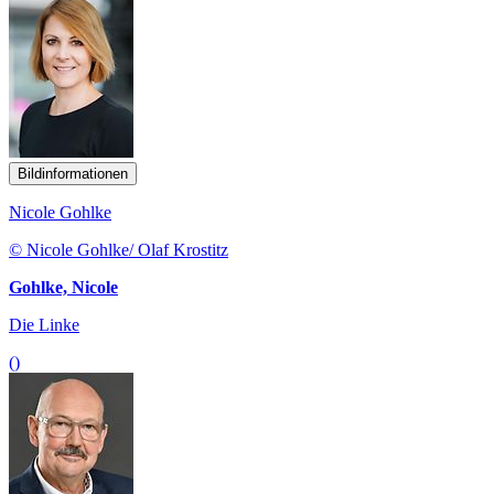
Bildinformationen
Nicole Gohlke
© Nicole Gohlke/ Olaf Krostitz
Gohlke, Nicole
Die Linke
()