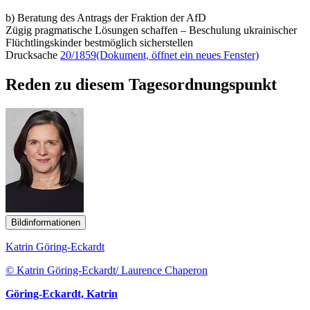
b) Beratung des Antrags der Fraktion der AfD
Zügig pragmatische Lösungen schaffen – Beschulung ukrainischer
Flüchtlingskinder bestmöglich sicherstellen
Drucksache
20/1859
(Dokument, öffnet ein neues Fenster)
Reden zu diesem Tagesordnungspunkt
Bildinformationen
Katrin Göring-Eckardt
© Katrin Göring-Eckardt/ Laurence Chaperon
Göring-Eckardt, Katrin