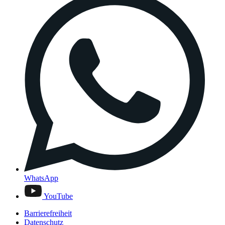
WhatsApp
YouTube
Barrierefreiheit
Datenschutz