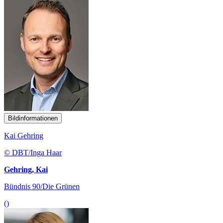
Bildinformationen
Kai Gehring
© DBT/Inga Haar
Gehring, Kai
Bündnis 90/Die Grünen
()