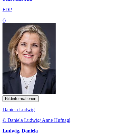
FDP
()
Bildinformationen
Daniela Ludwig
© Daniela Ludwig/ Anne Hufnagl
Ludwig, Daniela