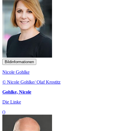
Bildinformationen
Nicole Gohlke
© Nicole Gohlke/ Olaf Krostitz
Gohlke, Nicole
Die Linke
()