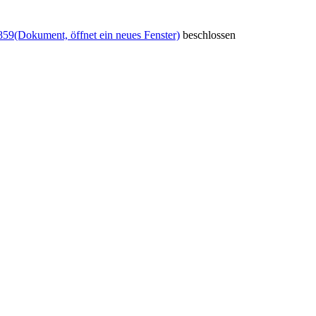
859
(Dokument, öffnet ein neues Fenster)
beschlossen