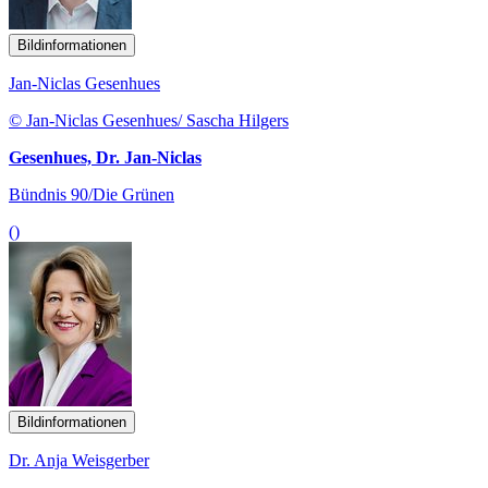
Bildinformationen
Jan-Niclas Gesenhues
© Jan-Niclas Gesenhues/ Sascha Hilgers
Gesenhues, Dr. Jan-Niclas
Bündnis 90/Die Grünen
()
Bildinformationen
Dr. Anja Weisgerber