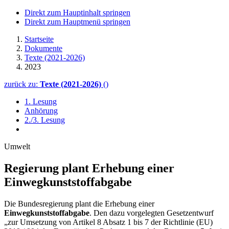
Direkt zum Hauptinhalt springen
Direkt zum Hauptmenü springen
Startseite
Dokumente
Texte (2021-2026)
2023
zurück zu:
Texte (2021-2026)
()
1. Lesung
Anhörung
2./3. Lesung
Umwelt
Regierung plant Erhebung einer
Einwegkunststoffabgabe
Die Bundesregierung plant die Erhebung einer
Einwegkunststoffabgabe
. Den dazu vorgelegten Gesetzentwurf
„zur Umsetzung von Artikel 8 Absatz 1 bis 7 der Richtlinie (EU)