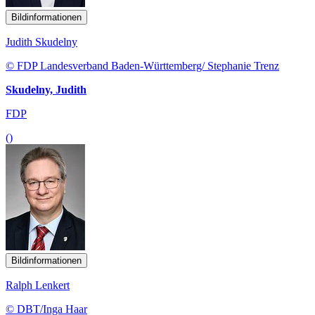
Bildinformationen
Judith Skudelny
© FDP Landesverband Baden-Württemberg/ Stephanie Trenz
Skudelny, Judith
FDP
()
Bildinformationen
Ralph Lenkert
© DBT/Inga Haar