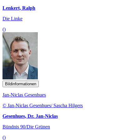
Lenkert, Ralph
Die Linke
()
Bildinformationen
Jan-Niclas Gesenhues
© Jan-Niclas Gesenhues/ Sascha Hilgers
Gesenhues, Dr. Jan-Niclas
Bündnis 90/Die Grünen
()