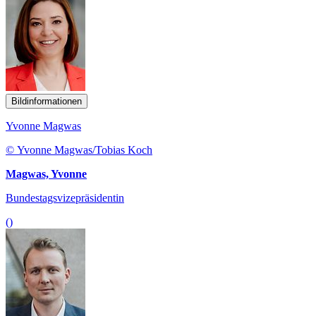
Bildinformationen
Yvonne Magwas
© Yvonne Magwas/Tobias Koch
Magwas, Yvonne
Bundestagsvizepräsidentin
()