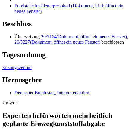
Fundstelle im Plenarprotokoll
(Dokument, Link öffnet ein
neues Fenster)
Beschluss
Überweisung
20/5164
(Dokument, öffnet ein neues Fenster)
,
20/5227
(Dokument, öffnet ein neues Fenster)
beschlossen
Tagesordnung
Sitzungsverlauf
Herausgeber
Deutscher Bundestag, Internetredaktion
Umwelt
Experten befürworten mehrheitlich
geplante Einwegkunststoff­abgabe