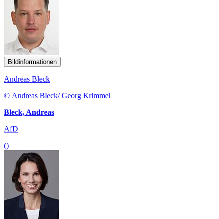
Bildinformationen
Andreas Bleck
© Andreas Bleck/ Georg Krimmel
Bleck, Andreas
AfD
()