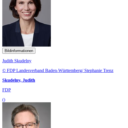
Bildinformationen
Judith Skudelny
© FDP Landesverband Baden-Württemberg/ Stephanie Trenz
Skudelny, Judith
FDP
()