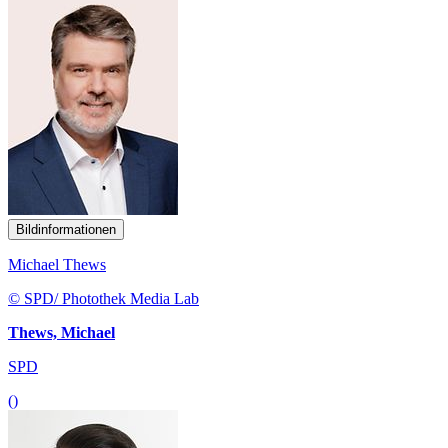
Bildinformationen
Michael Thews
© SPD/ Photothek Media Lab
Thews, Michael
SPD
()