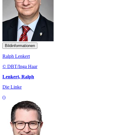
Bildinformationen
Ralph Lenkert
© DBT/Inga Haar
Lenkert, Ralph
Die Linke
()