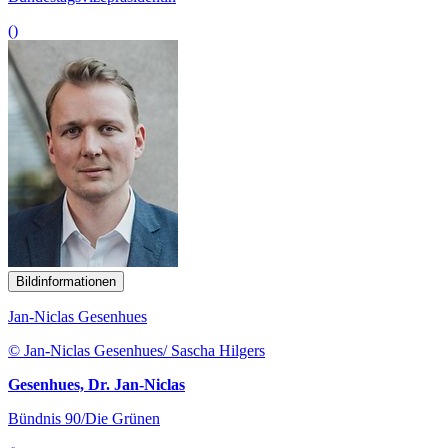
()
Bildinformationen
Jan-Niclas Gesenhues
© Jan-Niclas Gesenhues/ Sascha Hilgers
Gesenhues, Dr. Jan-Niclas
Bündnis 90/Die Grünen