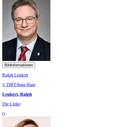
Bildinformationen
Ralph Lenkert
© DBT/Inga Haar
Lenkert, Ralph
Die Linke
()