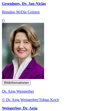
Gesenhues, Dr. Jan-Niclas
Bündnis 90/Die Grünen
()
Bildinformationen
Dr. Anja Weisgerber
© Dr. Anja Weisgerber/Tobias Koch
Weisgerber, Dr. Anja