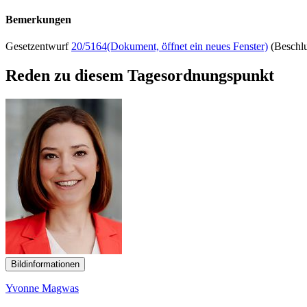
Bemerkungen
Gesetzentwurf
20/5164
(Dokument, öffnet ein neues Fenster)
(Beschl
Reden zu diesem Tagesordnungspunkt
Bildinformationen
Yvonne Magwas