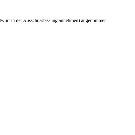
ntwurf in der Ausschussfassung annehmen) angenommen