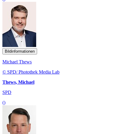
Bildinformationen
Michael Thews
© SPD/ Photothek Media Lab
Thews, Michael
SPD
()