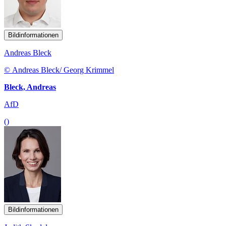
Bildinformationen
Andreas Bleck
© Andreas Bleck/ Georg Krimmel
Bleck, Andreas
AfD
()
Bildinformationen