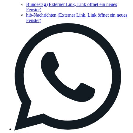
Bundestag
(Externer Link, Link öffnet ein neues
Fenster)
hib-Nachrichten
(Externer Link, Link öffnet ein neues
Fenster)