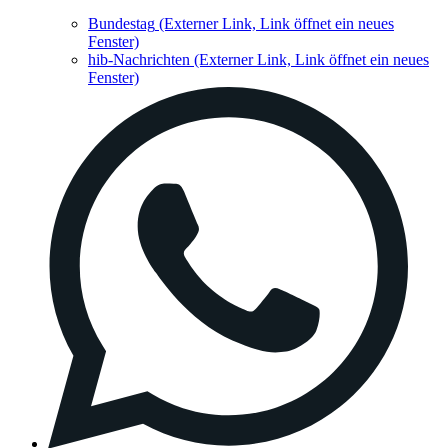
Bundestag
(Externer Link, Link öffnet ein neues
Fenster)
hib-Nachrichten
(Externer Link, Link öffnet ein neues
Fenster)