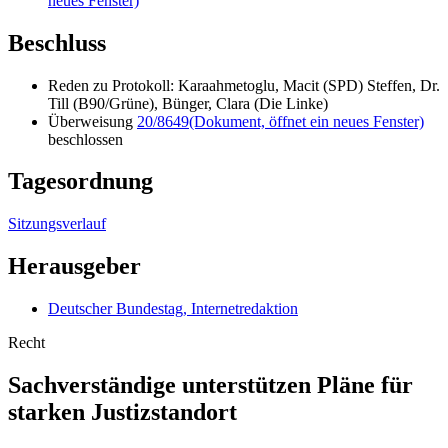
neues Fenster)
Beschluss
Reden zu Protokoll: Karaahmetoglu, Macit (SPD) Steffen, Dr.
Till (B90/Grüne), Bünger, Clara (Die Linke)
Überweisung
20/8649
(Dokument, öffnet ein neues Fenster)
beschlossen
Tagesordnung
Sitzungsverlauf
Herausgeber
Deutscher Bundestag, Internetredaktion
Recht
Sachverständige unterstützen Pläne für
starken Justizstandort