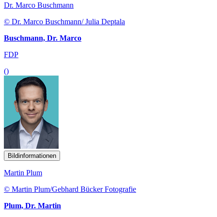
Dr. Marco Buschmann
© Dr. Marco Buschmann/ Julia Deptala
Buschmann, Dr. Marco
FDP
()
Bildinformationen
Martin Plum
© Martin Plum/Gebhard Bücker Fotografie
Plum, Dr. Martin