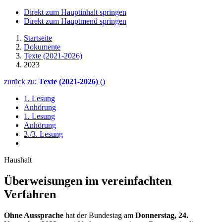
Direkt zum Hauptinhalt springen
Direkt zum Hauptmenü springen
Startseite
Dokumente
Texte (2021-2026)
2023
zurück zu:
Texte (2021-2026)
()
1. Lesung
Anhörung
1. Lesung
Anhörung
2./3. Lesung
Haushalt
Überweisungen im vereinfachten
Verfahren
Ohne Aussprache
hat der Bundestag am
Donnerstag, 24.