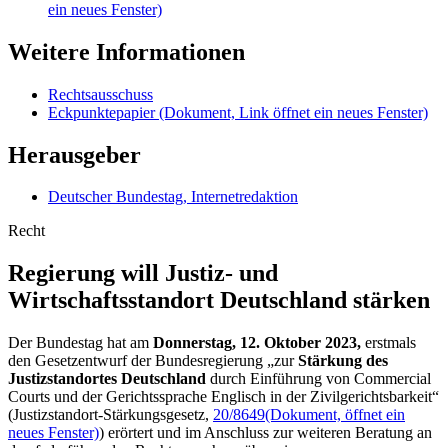
ein neues Fenster)
Weitere Informationen
Rechtsausschuss
Eckpunktepapier
(Dokument, Link öffnet ein neues Fenster)
Herausgeber
Deutscher Bundestag, Internetredaktion
Recht
Regierung will Justiz- und
Wirtschaftsstandort Deutschland stärken
Der Bundestag hat am
Donnerstag, 12. Oktober 2023,
erstmals
den Gesetzentwurf der Bundesregierung „zur
Stärkung des
Justizstandortes Deutschland
durch Einführung von
Commercial
Courts
und der Gerichtssprache Englisch in der Zivilgerichtsbarkeit“
(Justizstandort-Stärkungsgesetz,
20/8649
(Dokument, öffnet ein
neues Fenster)
) erörtert und im Anschluss zur weiteren Beratung an