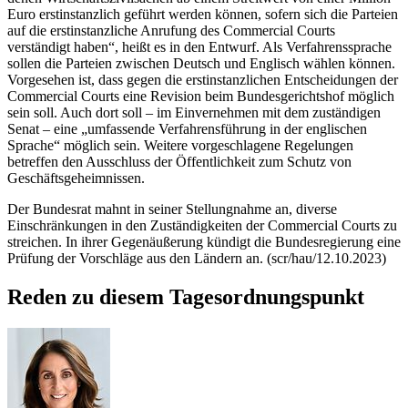
Euro erstinstanzlich geführt werden können, sofern sich die Parteien
auf die erstinstanzliche Anrufung des
Commercial Courts
verständigt haben“, heißt es in den Entwurf. Als Verfahrenssprache
sollen die Parteien zwischen Deutsch und Englisch wählen können.
Vorgesehen ist, dass gegen die erstinstanzlichen Entscheidungen der
Commercial Courts
eine Revision beim Bundesgerichtshof möglich
sein soll. Auch dort soll – im Einvernehmen mit dem zuständigen
Senat – eine „umfassende Verfahrensführung in der englischen
Sprache“ möglich sein. Weitere vorgeschlagene Regelungen
betreffen den Ausschluss der Öffentlichkeit zum Schutz von
Geschäftsgeheimnissen.
Der Bundesrat mahnt in seiner Stellungnahme an, diverse
Einschränkungen in den Zuständigkeiten der Commercial Courts zu
streichen. In ihrer Gegenäußerung kündigt die Bundesregierung eine
Prüfung der Vorschläge aus den Ländern an. (scr/hau/12.10.2023)
Reden zu diesem Tagesordnungspunkt