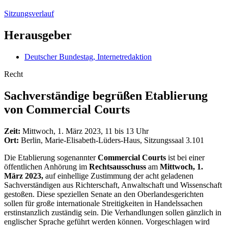
Sitzungsverlauf
Herausgeber
Deutscher Bundestag, Internetredaktion
Recht
Sachverständige begrüßen Etablierung
von
Commercial Courts
Zeit:
Mittwoch, 1. März 2023, 11 bis 13 Uhr
Ort:
Berlin, Marie-Elisabeth-Lüders-Haus, Sitzungssaal 3.101
Die Etablierung sogenannter
Commercial Courts
ist bei einer
öffentlichen Anhörung im
Rechtsausschuss
am
Mittwoch, 1.
März 2023,
auf einhellige Zustimmung der acht geladenen
Sachverständigen aus Richterschaft, Anwaltschaft und Wissenschaft
gestoßen. Diese speziellen Senate an den Oberlandesgerichten
sollen für große internationale Streitigkeiten in Handelssachen
erstinstanzlich zuständig sein. Die Verhandlungen sollen gänzlich in
englischer Sprache geführt werden können. Vorgeschlagen wird