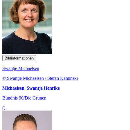
Bildinformationen
Swantje Michaelsen
© Swantje Michaelsen / Stefan Kaminski
Michaelsen, Swantje Henrike
Bündnis 90/Die Grünen
()