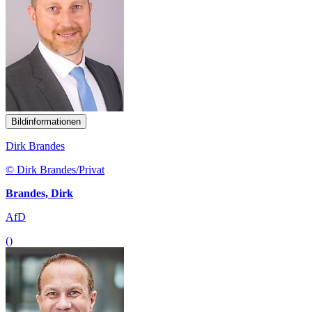
Bildinformationen
Dirk Brandes
© Dirk Brandes/Privat
Brandes, Dirk
AfD
()