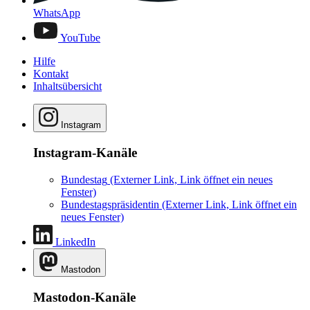
WhatsApp
YouTube
Hilfe
Kontakt
Inhaltsübersicht
Instagram
Instagram-Kanäle
Bundestag
(Externer Link, Link öffnet ein neues
Fenster)
Bundestagspräsidentin
(Externer Link, Link öffnet ein
neues Fenster)
LinkedIn
Mastodon
Mastodon-Kanäle