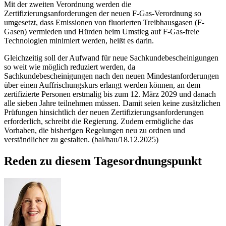
Mit der zweiten Verordnung werden die
Zertifizierungsanforderungen der neuen F-Gas-Verordnung so
umgesetzt, dass Emissionen von fluorierten Treibhausgasen (F-
Gasen) vermieden und Hürden beim Umstieg auf F-Gas-freie
Technologien minimiert werden, heißt es darin.
Gleichzeitig soll der Aufwand für neue Sachkundebescheinigungen
so weit wie möglich reduziert werden, da
Sachkundebescheinigungen nach den neuen Mindestanforderungen
über einen Auffrischungskurs erlangt werden können, an dem
zertifizierte Personen erstmalig bis zum 12. März 2029 und danach
alle sieben Jahre teilnehmen müssen. Damit seien keine zusätzlichen
Prüfungen hinsichtlich der neuen Zertifizierungsanforderungen
erforderlich, schreibt die Regierung. Zudem ermögliche das
Vorhaben, die bisherigen Regelungen neu zu ordnen und
verständlicher zu gestalten. (bal/hau/18.12.2025)
Reden zu diesem Tagesordnungspunkt