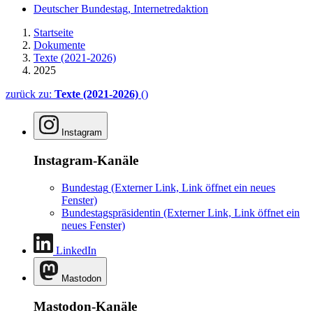
Deutscher Bundestag, Internetredaktion
Startseite
Dokumente
Texte (2021-2026)
2025
zurück zu:
Texte (2021-2026)
()
Instagram
Instagram-Kanäle
Bundestag
(Externer Link, Link öffnet ein neues
Fenster)
Bundestagspräsidentin
(Externer Link, Link öffnet ein
neues Fenster)
LinkedIn
Mastodon
Mastodon-Kanäle