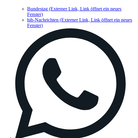
Bundestag
(Externer Link, Link öffnet ein neues
Fenster)
hib-Nachrichten
(Externer Link, Link öffnet ein neues
Fenster)