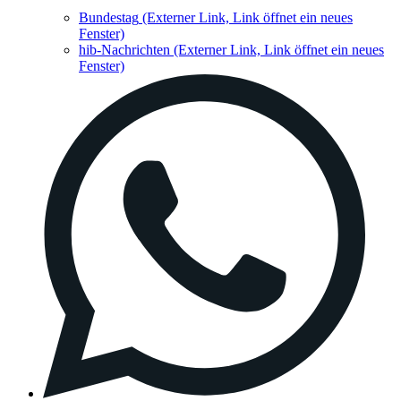
Bundestag
(Externer Link, Link öffnet ein neues
Fenster)
hib-Nachrichten
(Externer Link, Link öffnet ein neues
Fenster)