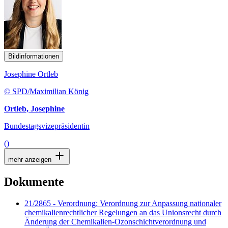
Bildinformationen
Josephine Ortleb
© SPD/Maximilian König
Ortleb, Josephine
Bundestagsvizepräsidentin
()
mehr anzeigen
Dokumente
21/2865 - Verordnung: Verordnung zur Anpassung nationaler
chemikalienrechtlicher Regelungen an das Unionsrecht durch
Änderung der Chemikalien-Ozonschichtverordnung und