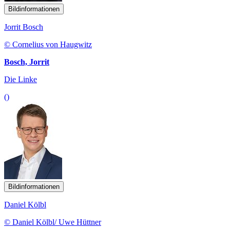
Bildinformationen
Jorrit Bosch
© Cornelius von Haugwitz
Bosch, Jorrit
Die Linke
()
Bildinformationen
Daniel Kölbl
© Daniel Kölbl/ Uwe Hüttner