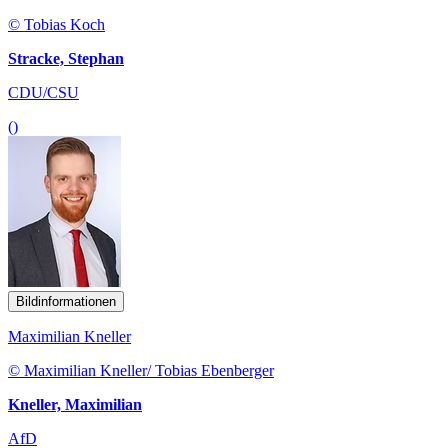
© Tobias Koch
Stracke, Stephan
CDU/CSU
()
Bildinformationen
Maximilian Kneller
© Maximilian Kneller/ Tobias Ebenberger
Kneller, Maximilian
AfD