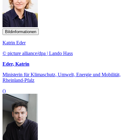
Bildinformationen
Katrin Eder
© picture alliance/dpa | Lando Hass
Eder, Katrin
Ministerin für Klimaschutz, Umwelt, Energie und Mobilität,
Rheinland-Pfalz
()