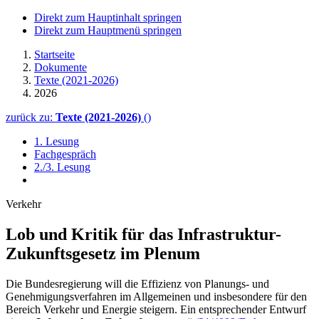
Direkt zum Hauptinhalt springen
Direkt zum Hauptmenü springen
Startseite
Dokumente
Texte (2021-2026)
2026
zurück zu:
Texte (2021-2026)
()
1. Lesung
Fachgespräch
2./3. Lesung
Verkehr
Lob und Kritik für das Infrastruktur-
Zukunfts­gesetz im Plenum
Die Bundesregierung will die Effizienz von Planungs- und
Genehmigungsverfahren im Allgemeinen und insbesondere für den
Bereich Verkehr und Energie steigern. Ein entsprechender Entwurf