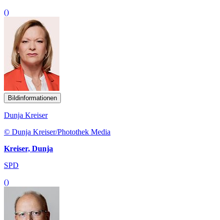
()
Bildinformationen
Dunja Kreiser
© Dunja Kreiser/Photothek Media
Kreiser, Dunja
SPD
()