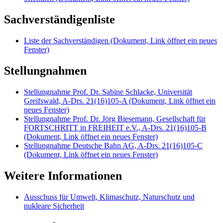
Sachverständigenliste
Liste der Sachverständigen
(Dokument, Link öffnet ein neues
Fenster)
Stellungnahmen
Stellungnahme Prof. Dr. Sabine Schlacke, Universität
Greifswald, A-Drs. 21(16)105-A
(Dokument, Link öffnet ein
neues Fenster)
Stellungnahme Prof. Dr. Jörg Biesemann, Gesellschaft für
FORTSCHRITT in FREIHEIT e.V., A-Drs. 21(16)105-B
(Dokument, Link öffnet ein neues Fenster)
Stellungnahme Deutsche Bahn AG, A-Drs. 21(16)105-C
(Dokument, Link öffnet ein neues Fenster)
Weitere Informationen
Ausschuss für Umwelt, Klimaschutz, Naturschutz und
nukleare Sicherheit