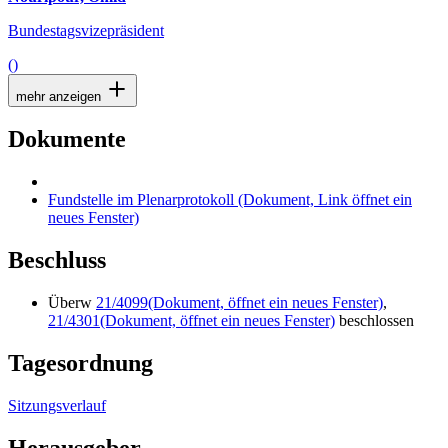
Bundestagsvizepräsident
()
mehr anzeigen
Dokumente
Fundstelle im Plenarprotokoll
(Dokument, Link öffnet ein
neues Fenster)
Beschluss
Überw
21/4099
(Dokument, öffnet ein neues Fenster)
,
21/4301
(Dokument, öffnet ein neues Fenster)
beschlossen
Tagesordnung
Sitzungsverlauf
Herausgeber