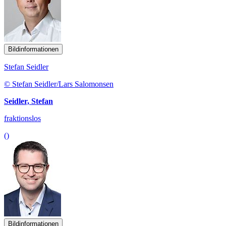
Bildinformationen
Stefan Seidler
© Stefan Seidler/Lars Salomonsen
Seidler, Stefan
fraktionslos
()
Bildinformationen