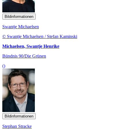
Bildinformationen
Swantje Michaelsen
© Swantje Michaelsen / Stefan Kaminski
Michaelsen, Swantje Henrike
Bündnis 90/Die Grünen
()
Bildinformationen
Stephan Stracke