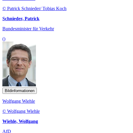
© Patrick Schnieder/ Tobias Koch
Schnieder, Patrick
Bundesminister für Verkehr
()
Bildinformationen
Wolfgang Wiehle
© Wolfgang Wiehle
Wiehle, Wolfgang
AfD