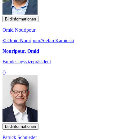
Bildinformationen
Omid Nouripour
© Omid Nouripour/Stefan Kaminski
Nouripour, Omid
Bundestagsvizepräsident
()
Bildinformationen
Patrick Schnieder