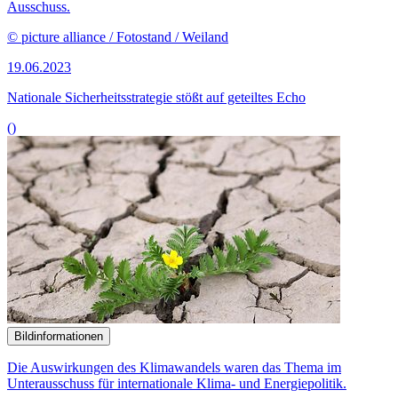
Ausschuss.
© picture alliance / Fotostand / Weiland
19.06.2023
Nationale Sicherheits­strategie stößt auf geteiltes Echo
()
Bildinformationen
Die Auswirkungen des Klimawandels waren das Thema im
Unterausschuss für internationale Klima- und Energiepolitik.