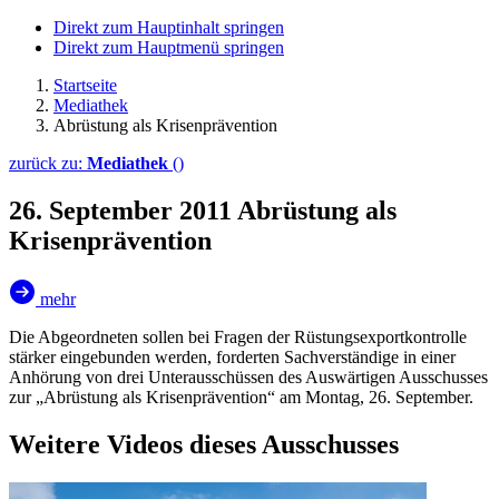
Direkt zum Hauptinhalt springen
Direkt zum Hauptmenü springen
Startseite
Mediathek
Abrüstung als Krisenprävention
zurück zu:
Mediathek
()
26. September 2011
Abrüstung als
Krisenprävention
mehr
Die Abgeordneten sollen bei Fragen der Rüstungsexportkontrolle
stärker eingebunden werden, forderten Sachverständige in einer
Anhörung von drei Unterausschüssen des Auswärtigen Ausschusses
zur „Abrüstung als Krisenprävention“ am Montag, 26. September.
Weitere Videos dieses Ausschusses