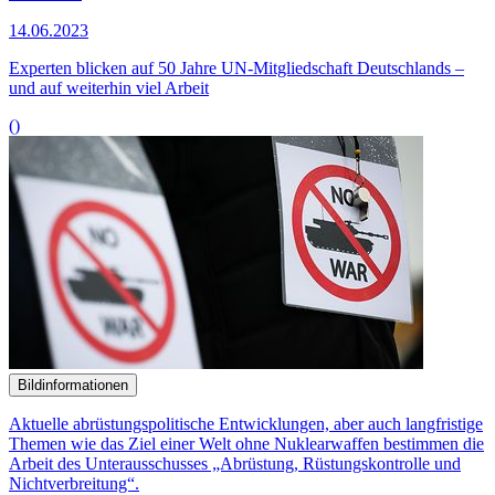
14.06.2023
Experten blicken auf 50 Jahre UN-Mitgliedschaft Deutschlands –
und auf weiterhin viel Arbeit
()
Bildinformationen
Aktuelle abrüstungspolitische Entwicklungen, aber auch langfristige
Themen wie das Ziel einer Welt ohne Nuklearwaffen bestimmen die
Arbeit des Unterausschusses „Abrüstung, Rüstungskontrolle und
Nichtverbreitung“.