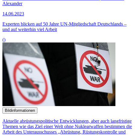
Alexander
14.06.2023
Experten blicken auf 50 Jahre UN-Mitgliedschaft Deutschlands –
und auf weiterhin viel Arbeit
()
Bildinformationen
Aktuelle abrüstungspolitische Entwicklungen, aber auch langfristige
Themen wie das Ziel einer Welt ohne Nuklearwaffen bestimmen die
Arbeit des Unterausschusses „Abrüstung, Rüstungskontrolle und