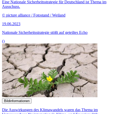
Eine Nationale Sicherheitsstrategie für Deutschland ist Thema im
Ausschuss.
© picture alliance / Fotostand / Weiland
19.06.2023
Nationale Sicherheits­strategie stößt auf geteiltes Echo
()
Bildinformationen
Die Auswirkungen des Klimawandels waren das Thema im