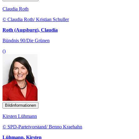
Claudia Roth
© Claudia Roth/ Kristian Schuller
Roth (Augsburg), Claudia
Bündnis 90/Die Grünen
()
Bildinformationen
Kirsten Lühmann
© SPD-Parteivorstand/ Benno Kraehahn
Lühmann, Kirsten