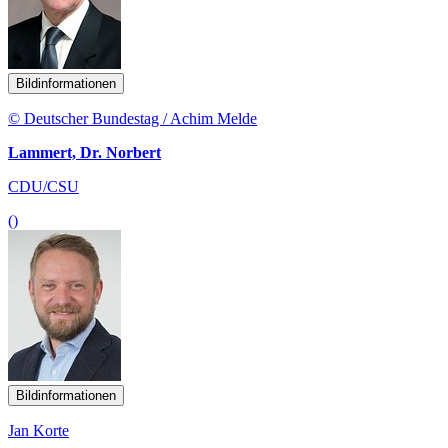
Bildinformationen
© Deutscher Bundestag / Achim Melde
Lammert, Dr. Norbert
CDU/CSU
()
Bildinformationen
Jan Korte