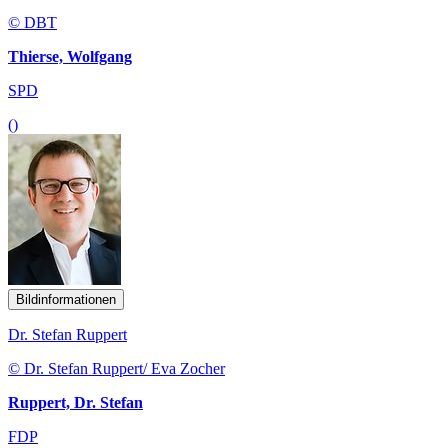
© DBT
Thierse, Wolfgang
SPD
()
Bildinformationen
Dr. Stefan Ruppert
© Dr. Stefan Ruppert/ Eva Zocher
Ruppert, Dr. Stefan
FDP