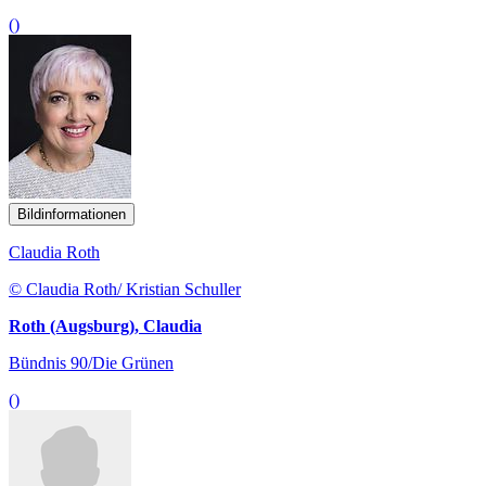
()
Bildinformationen
Claudia Roth
© Claudia Roth/ Kristian Schuller
Roth (Augsburg), Claudia
Bündnis 90/Die Grünen
()