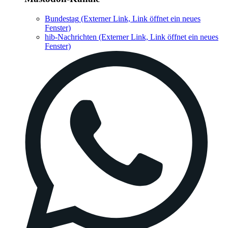
Bundestag
(Externer Link, Link öffnet ein neues
Fenster)
hib-Nachrichten
(Externer Link, Link öffnet ein neues
Fenster)