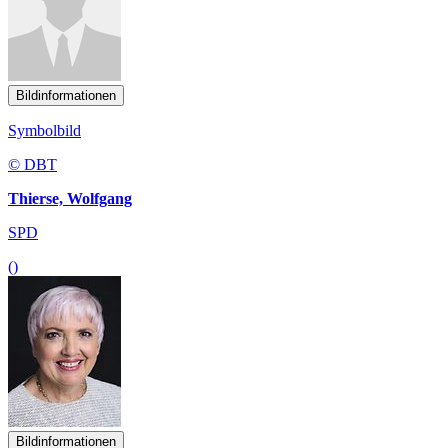
Bildinformationen
Symbolbild
© DBT
Thierse, Wolfgang
SPD
()
Bildinformationen