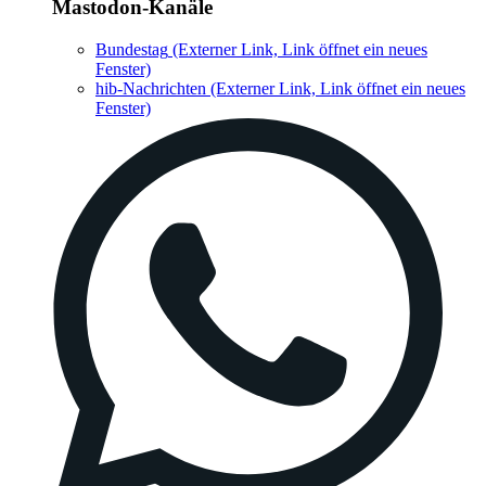
Mastodon-Kanäle
Bundestag
(Externer Link, Link öffnet ein neues
Fenster)
hib-Nachrichten
(Externer Link, Link öffnet ein neues
Fenster)