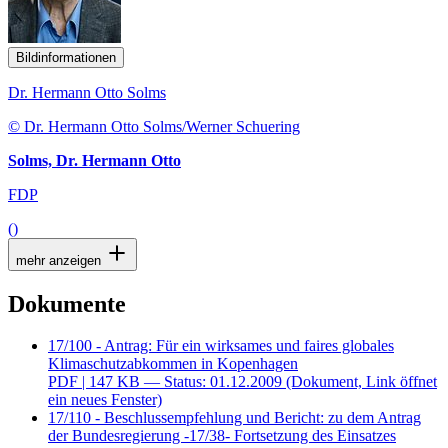
Bildinformationen
Dr. Hermann Otto Solms
© Dr. Hermann Otto Solms/Werner Schuering
Solms, Dr. Hermann Otto
FDP
()
mehr anzeigen
Dokumente
17/100 - Antrag: Für ein wirksames und faires globales
Klimaschutzabkommen in Kopenhagen
PDF
| 147 KB — Status: 01.12.2009
(Dokument, Link öffnet
ein neues Fenster)
17/110 - Beschlussempfehlung und Bericht: zu dem Antrag
der Bundesregierung -17/38- Fortsetzung des Einsatzes