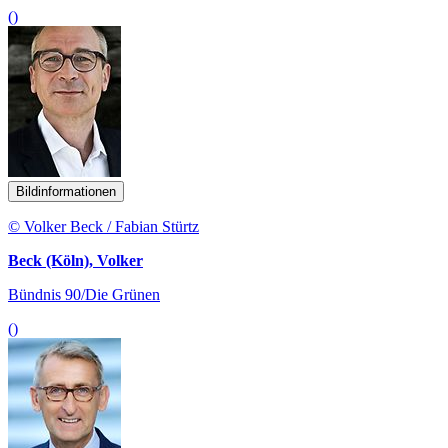
()
Bildinformationen
© Volker Beck / Fabian Stürtz
Beck (Köln), Volker
Bündnis 90/Die Grünen
()