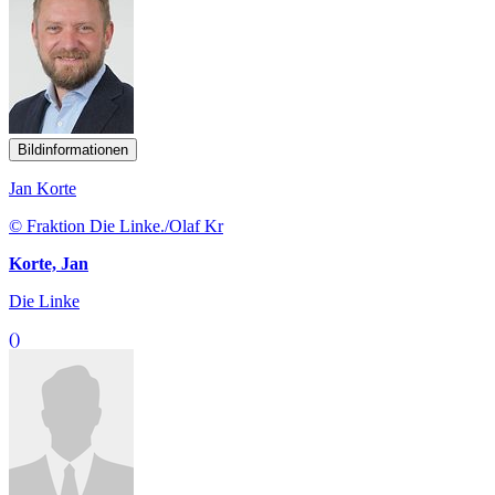
Bildinformationen
Jan Korte
© Fraktion Die Linke./Olaf Kr
Korte, Jan
Die Linke
()