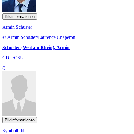
Bildinformationen
Armin Schuster
© Armin Schuster/Laurence Chaperon
Schuster (Weil am Rhein), Armin
CDU/CSU
()
Bildinformationen
Symbolbild