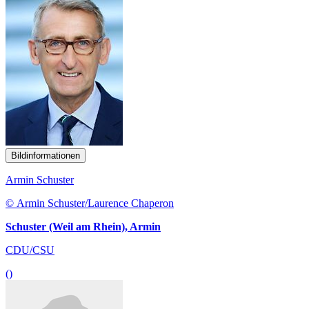
Bildinformationen
Armin Schuster
© Armin Schuster/Laurence Chaperon
Schuster (Weil am Rhein), Armin
CDU/CSU
()