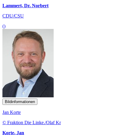
Lammert, Dr. Norbert
CDU/CSU
()
Bildinformationen
Jan Korte
© Fraktion Die Linke./Olaf Kr
Korte, Jan