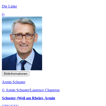
Die Linke
()
Bildinformationen
Armin Schuster
© Armin Schuster/Laurence Chaperon
Schuster (Weil am Rhein), Armin