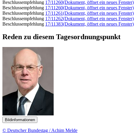
Beschlussempfehlung
17/11260
(Dokument, öffnet ein neues Fenster)
Beschlussempfehlung
17/11260
(Dokument, öffnet ein neues Fenster)
Beschlussempfehlung
17/11261
(Dokument, öffnet ein neues Fenster)
Beschlussempfehlung
17/11262
(Dokument, öffnet ein neues Fenster)
Beschlussempfehlung
17/11383
(Dokument, öffnet ein neues Fenster)
Reden zu diesem Tagesordnungspunkt
Bildinformationen
© Deutscher Bundestag / Achim Melde