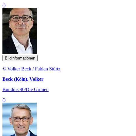
()
Bildinformationen
© Volker Beck / Fabian Stürtz
Beck (Köln), Volker
Bündnis 90/Die Grünen
()