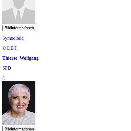
Bildinformationen
Symbolbild
© DBT
Thierse, Wolfgang
SPD
()
Bildinformationen