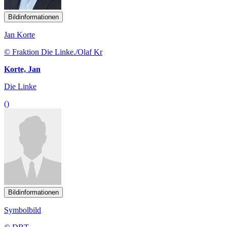
Bildinformationen
Jan Korte
© Fraktion Die Linke./Olaf Kr
Korte, Jan
Die Linke
()
Bildinformationen
Symbolbild