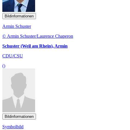
Bildinformationen
Armin Schuster
© Armin Schuster/Laurence Chaperon
Schuster (Weil am Rhein), Armin
CDU/CSU
()
Bildinformationen
Symbolbild