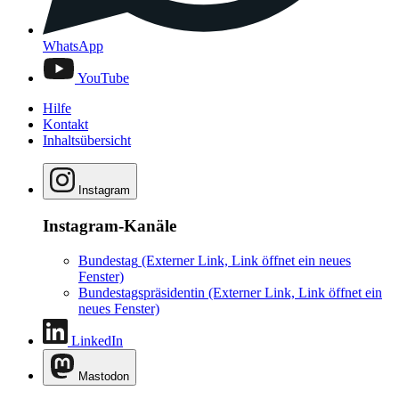
WhatsApp
YouTube
Hilfe
Kontakt
Inhaltsübersicht
Instagram
Instagram-Kanäle
Bundestag
(Externer Link, Link öffnet ein neues
Fenster)
Bundestagspräsidentin
(Externer Link, Link öffnet ein
neues Fenster)
LinkedIn
Mastodon