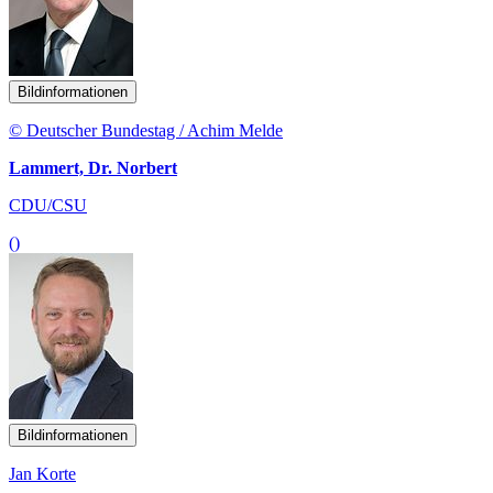
Bildinformationen
© Deutscher Bundestag / Achim Melde
Lammert, Dr. Norbert
CDU/CSU
()
Bildinformationen
Jan Korte