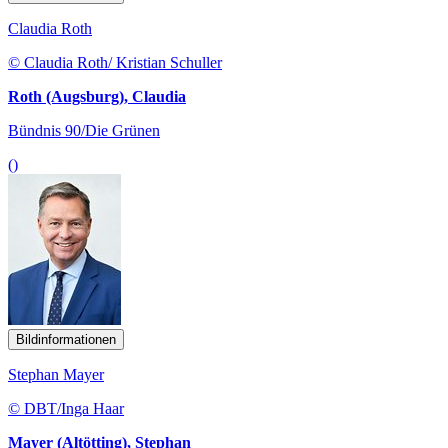
Claudia Roth
© Claudia Roth/ Kristian Schuller
Roth (Augsburg), Claudia
Bündnis 90/Die Grünen
()
Bildinformationen
Stephan Mayer
© DBT/Inga Haar
Mayer (Altötting), Stephan