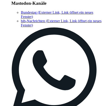
Mastodon-Kanäle
Bundestag
(Externer Link, Link öffnet ein neues
Fenster)
hib-Nachrichten
(Externer Link, Link öffnet ein neues
Fenster)