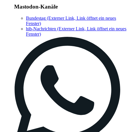
Mastodon-Kanäle
Bundestag
(Externer Link, Link öffnet ein neues
Fenster)
hib-Nachrichten
(Externer Link, Link öffnet ein neues
Fenster)