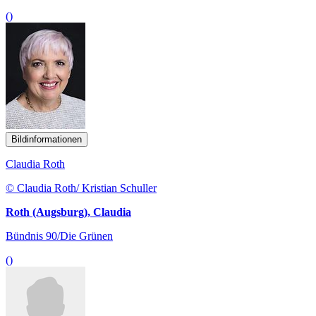
()
Bildinformationen
Claudia Roth
© Claudia Roth/ Kristian Schuller
Roth (Augsburg), Claudia
Bündnis 90/Die Grünen
()