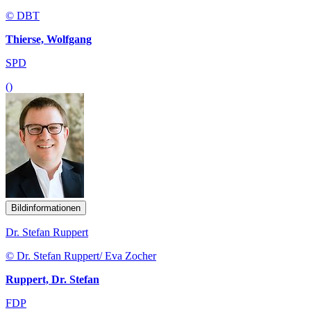
© DBT
Thierse, Wolfgang
SPD
()
Bildinformationen
Dr. Stefan Ruppert
© Dr. Stefan Ruppert/ Eva Zocher
Ruppert, Dr. Stefan
FDP