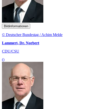
Bildinformationen
© Deutscher Bundestag / Achim Melde
Lammert, Dr. Norbert
CDU/CSU
()