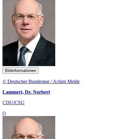
Bildinformationen
© Deutscher Bundestag / Achim Melde
Lammert, Dr. Norbert
CDU/CSU
()