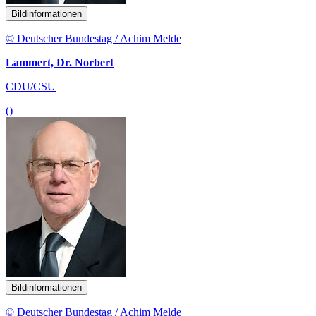
Bildinformationen
© Deutscher Bundestag / Achim Melde
Lammert, Dr. Norbert
CDU/CSU
()
Bildinformationen
© Deutscher Bundestag / Achim Melde