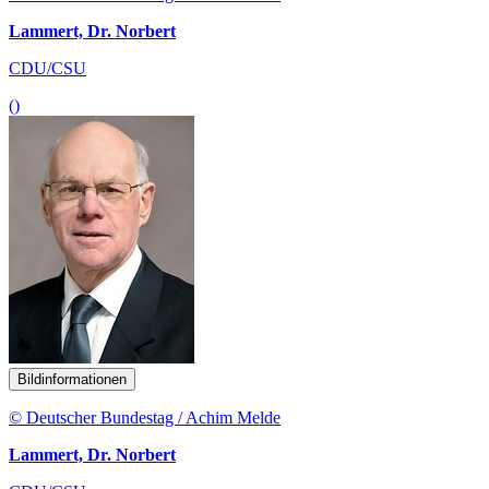
Lammert, Dr. Norbert
CDU/CSU
()
Bildinformationen
© Deutscher Bundestag / Achim Melde
Lammert, Dr. Norbert