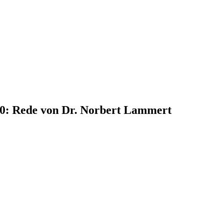
10: Rede von Dr. Norbert Lammert