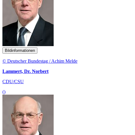
Bildinformationen
© Deutscher Bundestag / Achim Melde
Lammert, Dr. Norbert
CDU/CSU
()