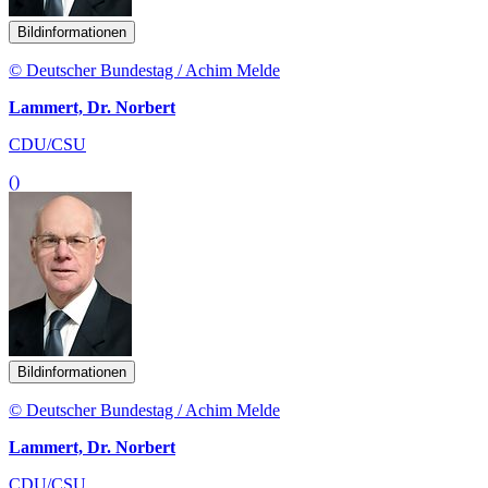
Bildinformationen
© Deutscher Bundestag / Achim Melde
Lammert, Dr. Norbert
CDU/CSU
()
Bildinformationen
© Deutscher Bundestag / Achim Melde
Lammert, Dr. Norbert
CDU/CSU