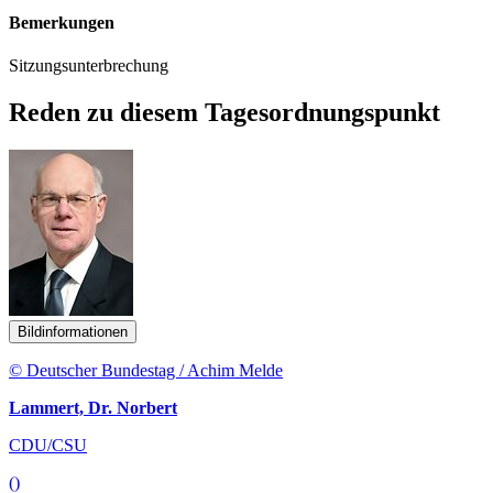
Bemerkungen
Sitzungsunterbrechung
Reden zu diesem Tagesordnungspunkt
Bildinformationen
© Deutscher Bundestag / Achim Melde
Lammert, Dr. Norbert
CDU/CSU
()