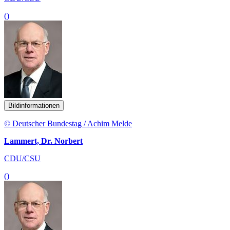
()
Bildinformationen
© Deutscher Bundestag / Achim Melde
Lammert, Dr. Norbert
CDU/CSU
()