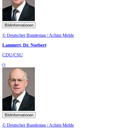
Bildinformationen
© Deutscher Bundestag / Achim Melde
Lammert, Dr. Norbert
CDU/CSU
()
Bildinformationen
© Deutscher Bundestag / Achim Melde