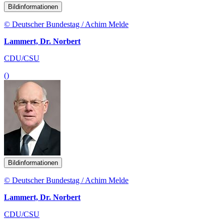
Bildinformationen
© Deutscher Bundestag / Achim Melde
Lammert, Dr. Norbert
CDU/CSU
()
Bildinformationen
© Deutscher Bundestag / Achim Melde
Lammert, Dr. Norbert
CDU/CSU