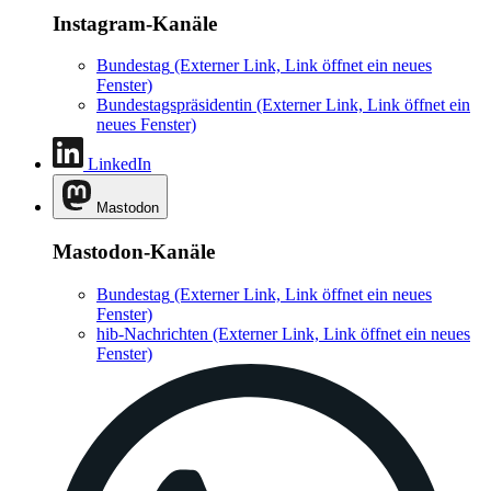
Instagram-Kanäle
Bundestag
(Externer Link, Link öffnet ein neues
Fenster)
Bundestagspräsidentin
(Externer Link, Link öffnet ein
neues Fenster)
LinkedIn
Mastodon
Mastodon-Kanäle
Bundestag
(Externer Link, Link öffnet ein neues
Fenster)
hib-Nachrichten
(Externer Link, Link öffnet ein neues
Fenster)