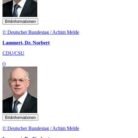
Bildinformationen
© Deutscher Bundestag / Achim Melde
Lammert, Dr. Norbert
CDU/CSU
()
Bildinformationen
© Deutscher Bundestag / Achim Melde