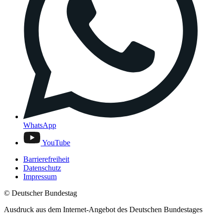
WhatsApp
YouTube
Barrierefreiheit
Datenschutz
Impressum
© Deutscher Bundestag
Ausdruck aus dem Internet-Angebot des Deutschen Bundestages