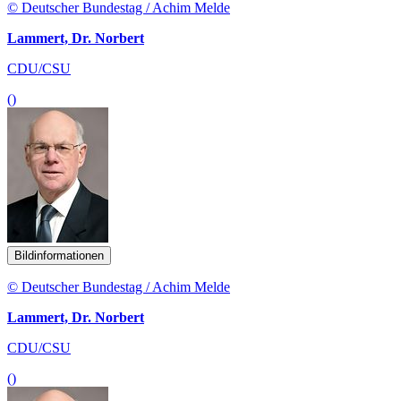
© Deutscher Bundestag / Achim Melde
Lammert, Dr. Norbert
CDU/CSU
()
Bildinformationen
© Deutscher Bundestag / Achim Melde
Lammert, Dr. Norbert
CDU/CSU
()