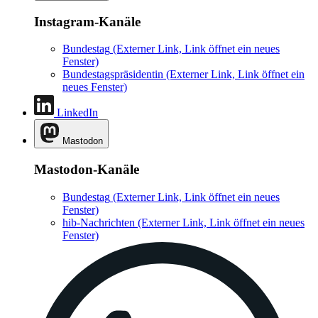
Instagram-Kanäle
Bundestag
(Externer Link, Link öffnet ein neues
Fenster)
Bundestagspräsidentin
(Externer Link, Link öffnet ein
neues Fenster)
LinkedIn
Mastodon
Mastodon-Kanäle
Bundestag
(Externer Link, Link öffnet ein neues
Fenster)
hib-Nachrichten
(Externer Link, Link öffnet ein neues
Fenster)