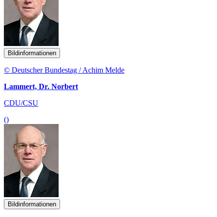
Bildinformationen
© Deutscher Bundestag / Achim Melde
Lammert, Dr. Norbert
CDU/CSU
()
Bildinformationen