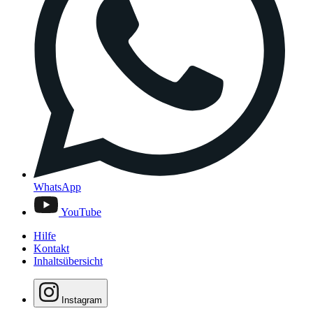
WhatsApp
YouTube
Hilfe
Kontakt
Inhaltsübersicht
Instagram