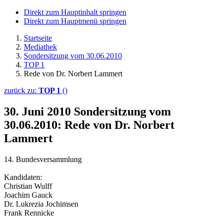
Direkt zum Hauptinhalt springen
Direkt zum Hauptmenü springen
Startseite
Mediathek
Sondersitzung vom 30.06.2010
TOP 1
Rede von Dr. Norbert Lammert
zurück zu:
TOP 1
()
30. Juni 2010
Sondersitzung vom
30.06.2010: Rede von Dr. Norbert
Lammert
14. Bundesversammlung
Kandidaten:
Christian Wulff
Joachim Gauck
Dr. Lukrezia Jochimsen
Frank Rennicke