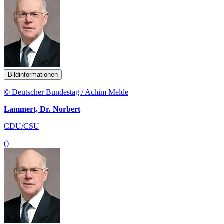
Bildinformationen
© Deutscher Bundestag / Achim Melde
Lammert, Dr. Norbert
CDU/CSU
()