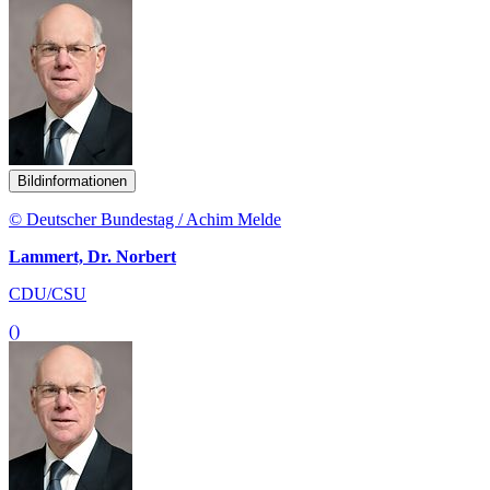
Bildinformationen
© Deutscher Bundestag / Achim Melde
Lammert, Dr. Norbert
CDU/CSU
()