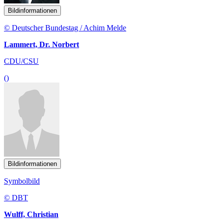
Bildinformationen
© Deutscher Bundestag / Achim Melde
Lammert, Dr. Norbert
CDU/CSU
()
Bildinformationen
Symbolbild
© DBT
Wulff, Christian