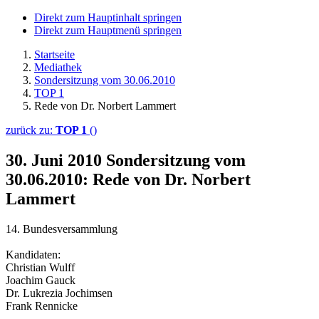
Direkt zum Hauptinhalt springen
Direkt zum Hauptmenü springen
Startseite
Mediathek
Sondersitzung vom 30.06.2010
TOP 1
Rede von Dr. Norbert Lammert
zurück zu:
TOP 1
()
30. Juni 2010
Sondersitzung vom
30.06.2010: Rede von Dr. Norbert
Lammert
14. Bundesversammlung
Kandidaten:
Christian Wulff
Joachim Gauck
Dr. Lukrezia Jochimsen
Frank Rennicke