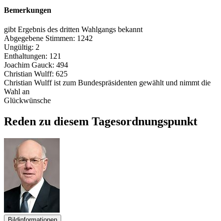
Bemerkungen
gibt Ergebnis des dritten Wahlgangs bekannt
Abgegebene Stimmen: 1242
Ungültig: 2
Enthaltungen: 121
Joachim Gauck: 494
Christian Wulff: 625
Christian Wulff ist zum Bundespräsidenten gewählt und nimmt die
Wahl an
Glückwünsche
Reden zu diesem Tagesordnungspunkt
Bildinformationen