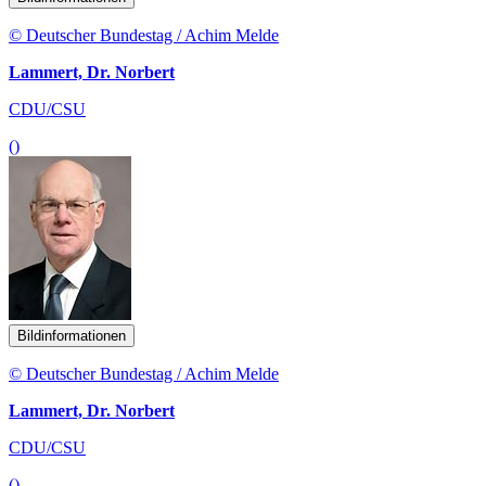
© Deutscher Bundestag / Achim Melde
Lammert, Dr. Norbert
CDU/CSU
()
Bildinformationen
© Deutscher Bundestag / Achim Melde
Lammert, Dr. Norbert
CDU/CSU
()