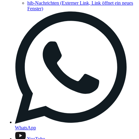
hib-Nachrichten
(Externer Link, Link öffnet ein neues
Fenster)
WhatsApp
YouTube