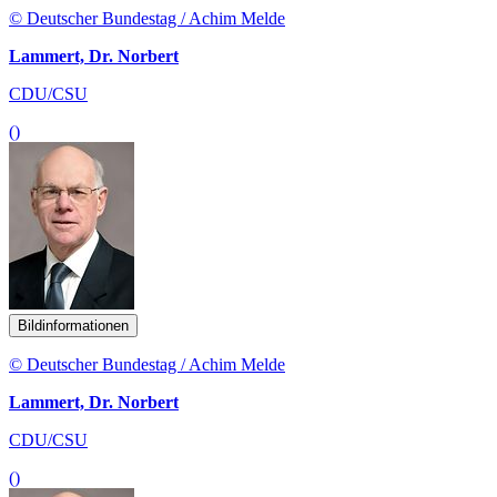
© Deutscher Bundestag / Achim Melde
Lammert, Dr. Norbert
CDU/CSU
()
Bildinformationen
© Deutscher Bundestag / Achim Melde
Lammert, Dr. Norbert
CDU/CSU
()