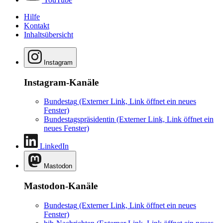
Hilfe
Kontakt
Inhaltsübersicht
Instagram
Instagram-Kanäle
Bundestag
(Externer Link, Link öffnet ein neues
Fenster)
Bundestagspräsidentin
(Externer Link, Link öffnet ein
neues Fenster)
LinkedIn
Mastodon
Mastodon-Kanäle
Bundestag
(Externer Link, Link öffnet ein neues
Fenster)