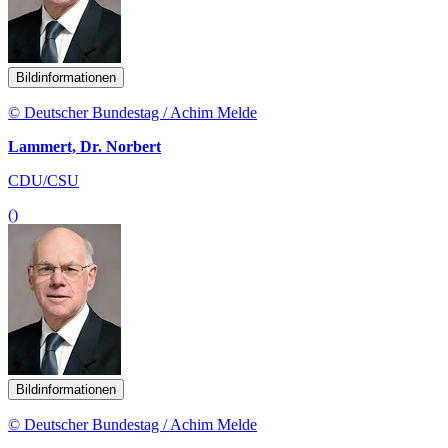
Bildinformationen
© Deutscher Bundestag / Achim Melde
Lammert, Dr. Norbert
CDU/CSU
()
Bildinformationen
© Deutscher Bundestag / Achim Melde