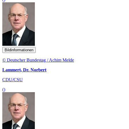
Bildinformationen
© Deutscher Bundestag / Achim Melde
Lammert, Dr. Norbert
CDU/CSU
()