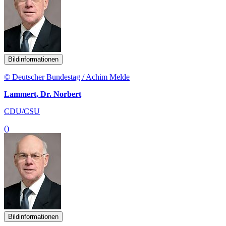
Bildinformationen
© Deutscher Bundestag / Achim Melde
Lammert, Dr. Norbert
CDU/CSU
()
Bildinformationen