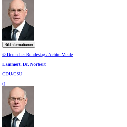
Bildinformationen
© Deutscher Bundestag / Achim Melde
Lammert, Dr. Norbert
CDU/CSU
()