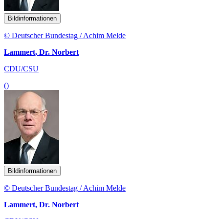
Bildinformationen
© Deutscher Bundestag / Achim Melde
Lammert, Dr. Norbert
CDU/CSU
()
Bildinformationen
© Deutscher Bundestag / Achim Melde
Lammert, Dr. Norbert