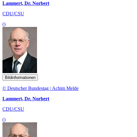
Lammert, Dr. Norbert
CDU/CSU
()
Bildinformationen
© Deutscher Bundestag / Achim Melde
Lammert, Dr. Norbert
CDU/CSU
()