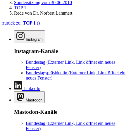
Sondersitzung vom 30.06.2010
TOP 1
Rede von Dr. Norbert Lammert
zurück zu:
TOP 1
()
Instagram
Instagram-Kanäle
Bundestag
(Externer Link, Link öffnet ein neues
Fenster)
Bundestagspräsidentin
(Externer Link, Link öffnet ein
neues Fenster)
LinkedIn
Mastodon
Mastodon-Kanäle
Bundestag
(Externer Link, Link öffnet ein neues
Fenster)