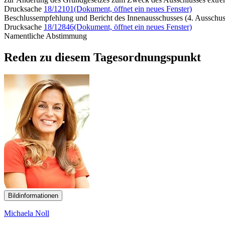
Drucksache
18/12101
(Dokument, öffnet ein neues Fenster)
Beschlussempfehlung und Bericht des Innenausschusses (4. Ausschus
Drucksache
18/12846
(Dokument, öffnet ein neues Fenster)
Namentliche Abstimmung
Reden zu diesem Tagesordnungspunkt
Bildinformationen
Michaela Noll