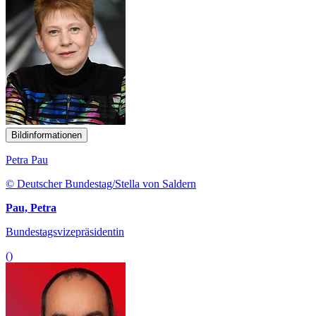
Bildinformationen
Petra Pau
© Deutscher Bundestag/Stella von Saldern
Pau, Petra
Bundestagsvizepräsidentin
()