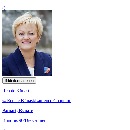
()
Bildinformationen
Renate Künast
© Renate Künast/Laurence Chaperon
Künast, Renate
Bündnis 90/Die Grünen