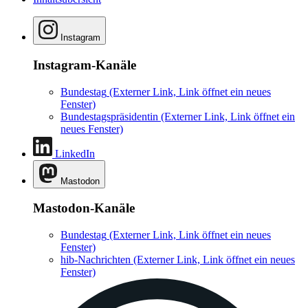
Instagram
Instagram-Kanäle
Bundestag
(Externer Link, Link öffnet ein neues
Fenster)
Bundestagspräsidentin
(Externer Link, Link öffnet ein
neues Fenster)
LinkedIn
Mastodon
Mastodon-Kanäle
Bundestag
(Externer Link, Link öffnet ein neues
Fenster)
hib-Nachrichten
(Externer Link, Link öffnet ein neues
Fenster)