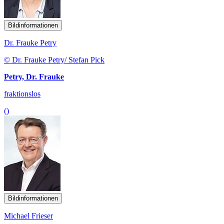
Bildinformationen
Dr. Frauke Petry
© Dr. Frauke Petry/ Stefan Pick
Petry, Dr. Frauke
fraktionslos
()
Bildinformationen
Michael Frieser