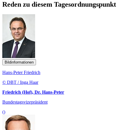
Reden zu diesem Tagesordnungspunkt
Bildinformationen
Hans-Peter Friedrich
© DBT / Inga Haar
Friedrich (Hof), Dr. Hans-Peter
Bundestagsvizepräsident
()