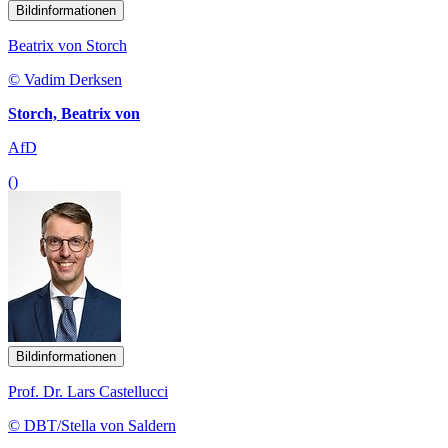
Bildinformationen
Beatrix von Storch
© Vadim Derksen
Storch, Beatrix von
AfD
()
Bildinformationen
Prof. Dr. Lars Castellucci
© DBT/Stella von Saldern