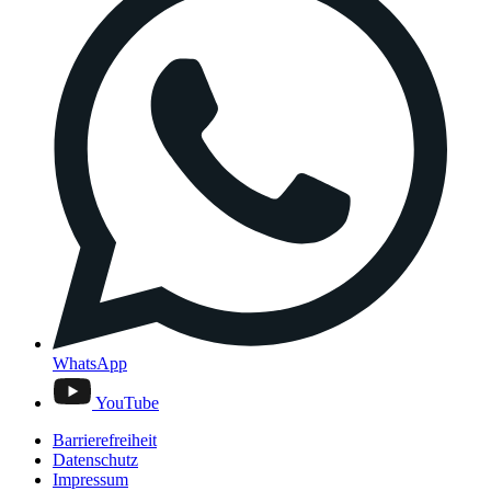
WhatsApp
YouTube
Barrierefreiheit
Datenschutz
Impressum