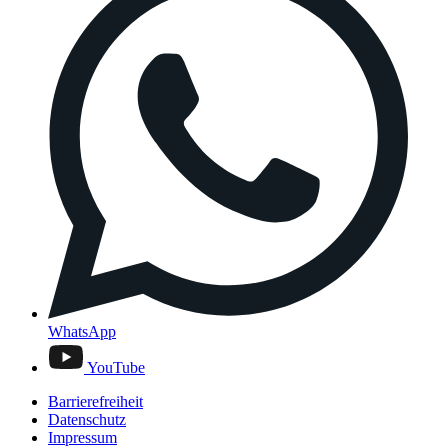
WhatsApp
YouTube
Barrierefreiheit
Datenschutz
Impressum