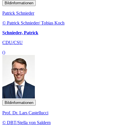
Bildinformationen
Patrick Schnieder
© Patrick Schnieder/ Tobias Koch
Schnieder, Patrick
CDU/CSU
()
Bildinformationen
Prof. Dr. Lars Castellucci
© DBT/Stella von Saldern