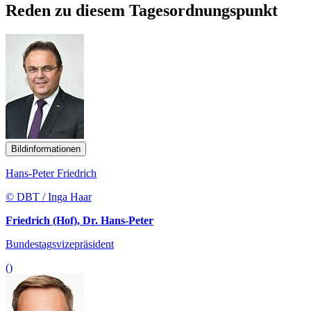
Reden zu diesem Tagesordnungspunkt
Bildinformationen
Hans-Peter Friedrich
© DBT / Inga Haar
Friedrich (Hof), Dr. Hans-Peter
Bundestagsvizepräsident
()