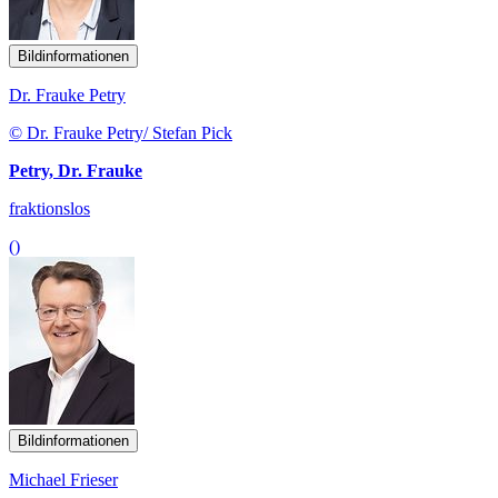
Bildinformationen
Dr. Frauke Petry
© Dr. Frauke Petry/ Stefan Pick
Petry, Dr. Frauke
fraktionslos
()
Bildinformationen
Michael Frieser