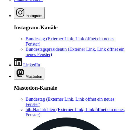
Instagram
Instagram-Kanäle
Bundestag
(Externer Link, Link öffnet ein neues
Fenster)
Bundestagspräsidentin
(Externer Link, Link öffnet ein
neues Fenster)
LinkedIn
Mastodon
Mastodon-Kanäle
Bundestag
(Externer Link, Link öffnet ein neues
Fenster)
hib-Nachrichten
(Externer Link, Link öffnet ein neues
Fenster)