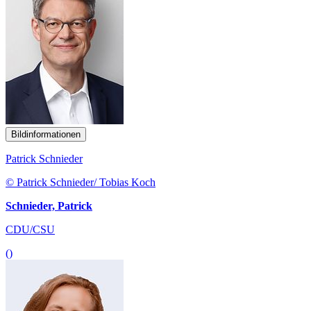
Bildinformationen
Patrick Schnieder
© Patrick Schnieder/ Tobias Koch
Schnieder, Patrick
CDU/CSU
()