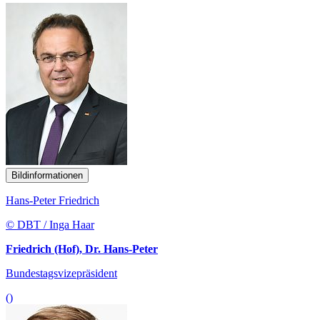
Bildinformationen
Hans-Peter Friedrich
© DBT / Inga Haar
Friedrich (Hof), Dr. Hans-Peter
Bundestagsvizepräsident
()