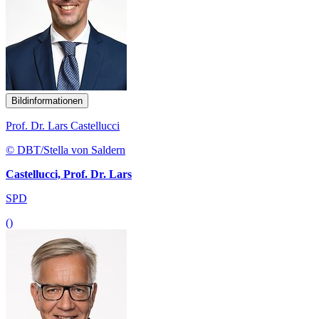
Bildinformationen
Prof. Dr. Lars Castellucci
© DBT/Stella von Saldern
Castellucci, Prof. Dr. Lars
SPD
()