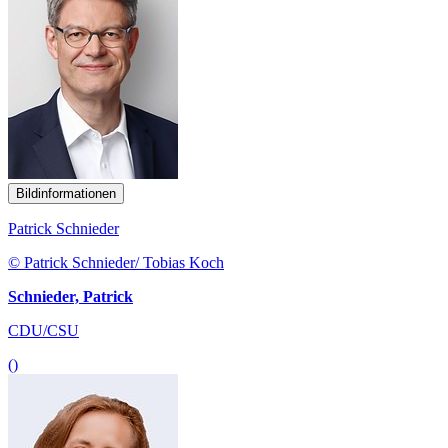
Bildinformationen
Patrick Schnieder
© Patrick Schnieder/ Tobias Koch
Schnieder, Patrick
CDU/CSU
()