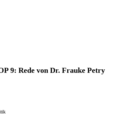
TOP 9: Rede von Dr. Frauke Petry
tik