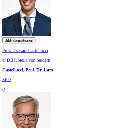
Bildinformationen
Prof. Dr. Lars Castellucci
© DBT/Stella von Saldern
Castellucci, Prof. Dr. Lars
SPD
()