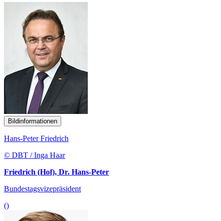
Bildinformationen
Hans-Peter Friedrich
© DBT / Inga Haar
Friedrich (Hof), Dr. Hans-Peter
Bundestagsvizepräsident
()