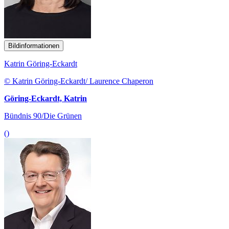
Bildinformationen
Katrin Göring-Eckardt
© Katrin Göring-Eckardt/ Laurence Chaperon
Göring-Eckardt, Katrin
Bündnis 90/Die Grünen
()