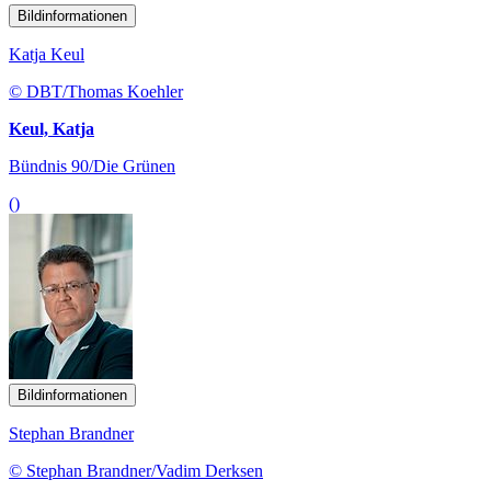
Bildinformationen
Katja Keul
© DBT/Thomas Koehler
Keul, Katja
Bündnis 90/Die Grünen
()
Bildinformationen
Stephan Brandner
© Stephan Brandner/Vadim Derksen