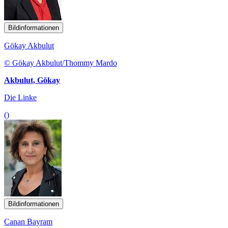
Bildinformationen
Gökay Akbulut
© Gökay Akbulut/Thommy Mardo
Akbulut, Gökay
Die Linke
()
Bildinformationen
Canan Bayram