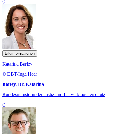
()
Bildinformationen
Katarina Barley
© DBT/Inga Haar
Barley, Dr. Katarina
Bundesministerin der Justiz und für Verbraucherschutz
()