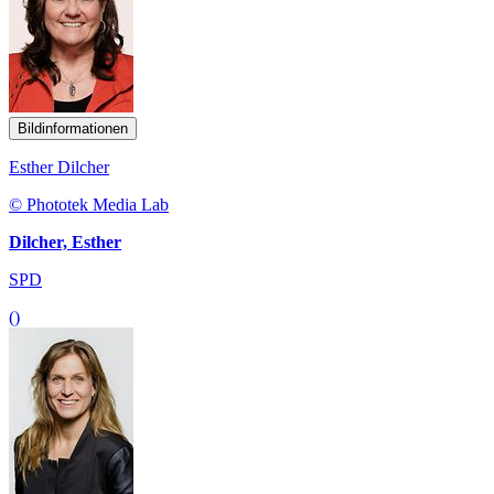
Bildinformationen
Esther Dilcher
© Phototek Media Lab
Dilcher, Esther
SPD
()