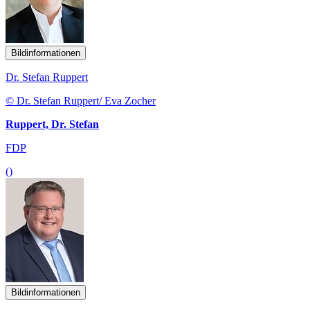
Bildinformationen
Dr. Stefan Ruppert
© Dr. Stefan Ruppert/ Eva Zocher
Ruppert, Dr. Stefan
FDP
()
Bildinformationen