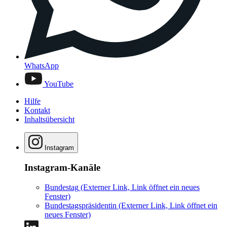
WhatsApp
YouTube
Hilfe
Kontakt
Inhaltsübersicht
Instagram
Instagram-Kanäle
Bundestag
(Externer Link, Link öffnet ein neues
Fenster)
Bundestagspräsidentin
(Externer Link, Link öffnet ein
neues Fenster)