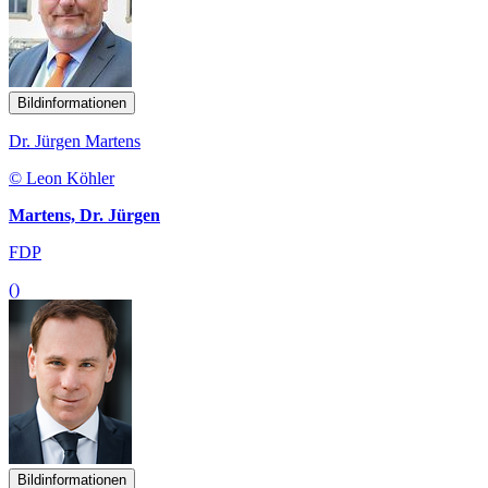
Bildinformationen
Dr. Jürgen Martens
© Leon Köhler
Martens, Dr. Jürgen
FDP
()
Bildinformationen