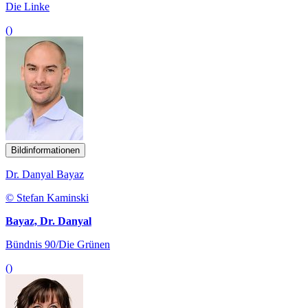
Die Linke
()
Bildinformationen
Dr. Danyal Bayaz
© Stefan Kaminski
Bayaz, Dr. Danyal
Bündnis 90/Die Grünen
()