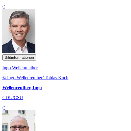
()
Bildinformationen
Ingo Wellenreuther
© Ingo Wellenreuther/ Tobias Koch
Wellenreuther, Ingo
CDU/CSU
()