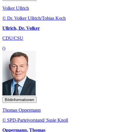
Volker Ullrich
© Dr. Volker Ullrich/Tobias Koch
Ullrich, Dr. Volker
CDU/CSU
()
Bildinformationen
Thomas Oppermann
© SPD-Parteivorstand/ Susie Knoll
Oppermann, Thomas