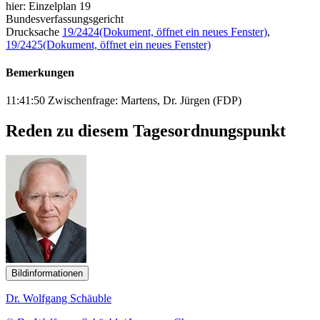
hier: Einzelplan 19
Bundesverfassungsgericht
Drucksache
19/2424
(Dokument, öffnet ein neues Fenster)
,
19/2425
(Dokument, öffnet ein neues Fenster)
Bemerkungen
11:41:50 Zwischenfrage: Martens, Dr. Jürgen (FDP)
Reden zu diesem Tagesordnungspunkt
Bildinformationen
Dr. Wolfgang Schäuble