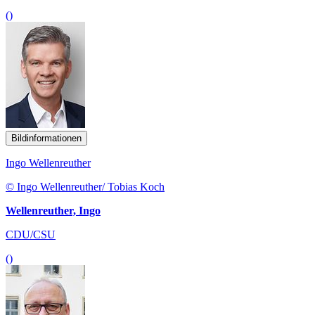
()
Bildinformationen
Ingo Wellenreuther
© Ingo Wellenreuther/ Tobias Koch
Wellenreuther, Ingo
CDU/CSU
()