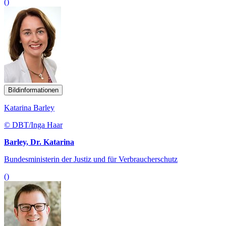
()
Bildinformationen
Katarina Barley
© DBT/Inga Haar
Barley, Dr. Katarina
Bundesministerin der Justiz und für Verbraucherschutz
()