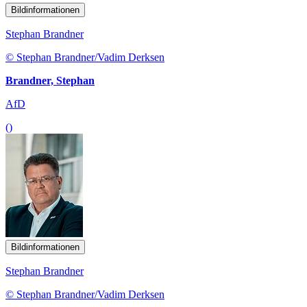
Bildinformationen
Stephan Brandner
© Stephan Brandner/Vadim Derksen
Brandner, Stephan
AfD
()
Bildinformationen
Stephan Brandner
© Stephan Brandner/Vadim Derksen