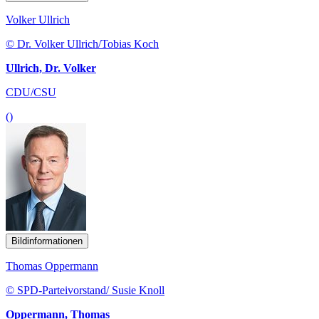
Volker Ullrich
© Dr. Volker Ullrich/Tobias Koch
Ullrich, Dr. Volker
CDU/CSU
()
Bildinformationen
Thomas Oppermann
© SPD-Parteivorstand/ Susie Knoll
Oppermann, Thomas