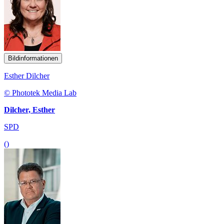
Bildinformationen
Esther Dilcher
© Phototek Media Lab
Dilcher, Esther
SPD
()