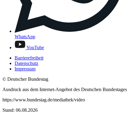
WhatsApp
YouTube
Barrierefreiheit
Datenschutz
Impressum
© Deutscher Bundestag
Ausdruck aus dem Internet-Angebot des Deutschen Bundestages
https://www.bundestag.de/mediathek/video
Stand: 06.08.2026