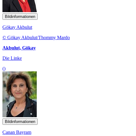
Bildinformationen
Gökay Akbulut
© Gökay Akbulut/Thommy Mardo
Akbulut, Gökay
Die Linke
()
Bildinformationen
Canan Bayram