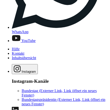
WhatsApp
YouTube
Hilfe
Kontakt
Inhaltsübersicht
Instagram
Instagram-Kanäle
Bundestag
(Externer Link, Link öffnet ein neues
Fenster)
Bundestagspräsidentin
(Externer Link, Link öffnet ein
neues Fenster)