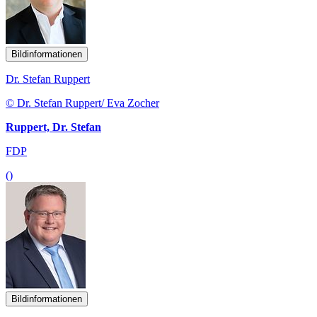
Bildinformationen
Dr. Stefan Ruppert
© Dr. Stefan Ruppert/ Eva Zocher
Ruppert, Dr. Stefan
FDP
()
Bildinformationen