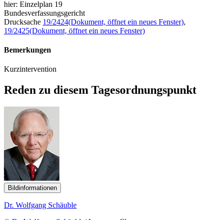
hier: Einzelplan 19
Bundesverfassungsgericht
Drucksache
19/2424
(Dokument, öffnet ein neues Fenster)
,
19/2425
(Dokument, öffnet ein neues Fenster)
Bemerkungen
Kurzintervention
Reden zu diesem Tagesordnungspunkt
Bildinformationen
Dr. Wolfgang Schäuble