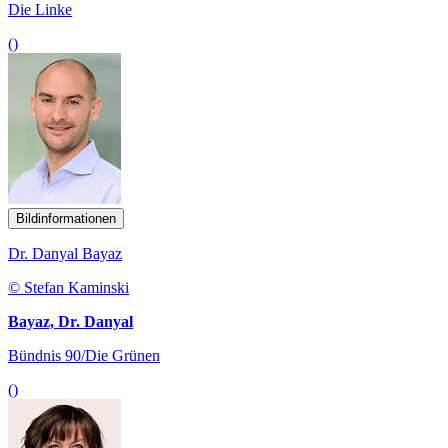
Die Linke
()
Bildinformationen
Dr. Danyal Bayaz
© Stefan Kaminski
Bayaz, Dr. Danyal
Bündnis 90/Die Grünen
()