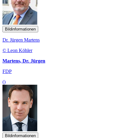
Bildinformationen
Dr. Jürgen Martens
© Leon Köhler
Martens, Dr. Jürgen
FDP
()
Bildinformationen