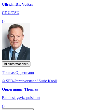
Ullrich, Dr. Volker
CDU/CSU
()
Bildinformationen
Thomas Oppermann
© SPD-Parteivorstand/ Susie Knoll
Oppermann, Thomas
Bundestagsvizepräsident
()