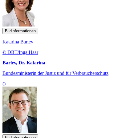
Bildinformationen
Katarina Barley
© DBT/Inga Haar
Barley, Dr. Katarina
Bundesministerin der Justiz und für Verbraucherschutz
()
Bildinformationen