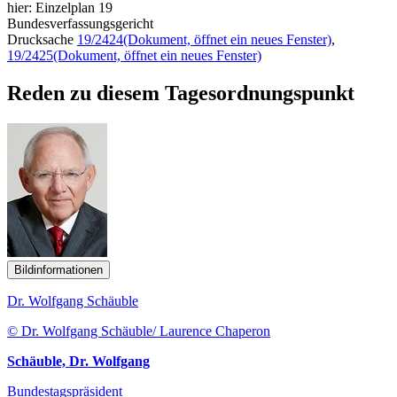
hier: Einzelplan 19
Bundesverfassungsgericht
Drucksache
19/2424
(Dokument, öffnet ein neues Fenster)
,
19/2425
(Dokument, öffnet ein neues Fenster)
Reden zu diesem Tagesordnungspunkt
Bildinformationen
Dr. Wolfgang Schäuble
© Dr. Wolfgang Schäuble/ Laurence Chaperon
Schäuble, Dr. Wolfgang
Bundestagspräsident