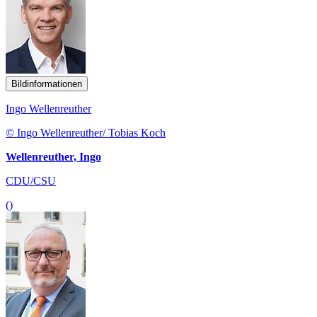
Bildinformationen
Ingo Wellenreuther
© Ingo Wellenreuther/ Tobias Koch
Wellenreuther, Ingo
CDU/CSU
()