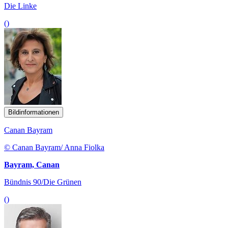
Die Linke
()
Bildinformationen
Canan Bayram
© Canan Bayram/ Anna Fiolka
Bayram, Canan
Bündnis 90/Die Grünen
()