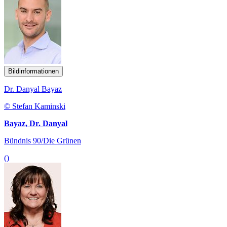
Bildinformationen
Dr. Danyal Bayaz
© Stefan Kaminski
Bayaz, Dr. Danyal
Bündnis 90/Die Grünen
()