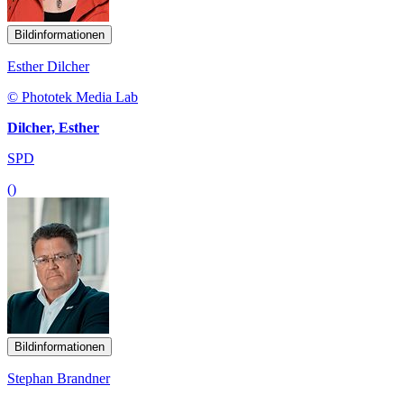
Bildinformationen
Esther Dilcher
© Phototek Media Lab
Dilcher, Esther
SPD
()
Bildinformationen
Stephan Brandner