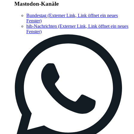
Mastodon-Kanäle
Bundestag
(Externer Link, Link öffnet ein neues
Fenster)
hib-Nachrichten
(Externer Link, Link öffnet ein neues
Fenster)