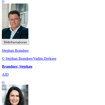
()
Bildinformationen
Stephan Brandner
© Stephan Brandner/Vadim Derksen
Brandner, Stephan
AfD
()