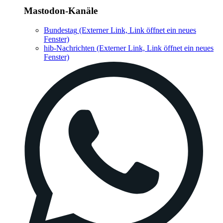
Mastodon-Kanäle
Bundestag
(Externer Link, Link öffnet ein neues
Fenster)
hib-Nachrichten
(Externer Link, Link öffnet ein neues
Fenster)