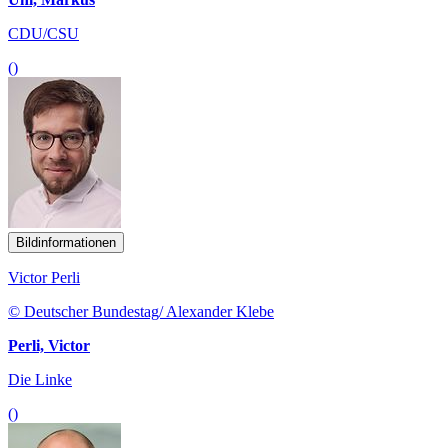
CDU/CSU
()
Bildinformationen
Victor Perli
© Deutscher Bundestag/ Alexander Klebe
Perli, Victor
Die Linke
()