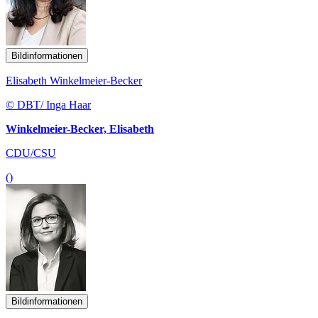
Bildinformationen
Elisabeth Winkelmeier-Becker
© DBT/ Inga Haar
Winkelmeier-Becker, Elisabeth
CDU/CSU
()
Bildinformationen