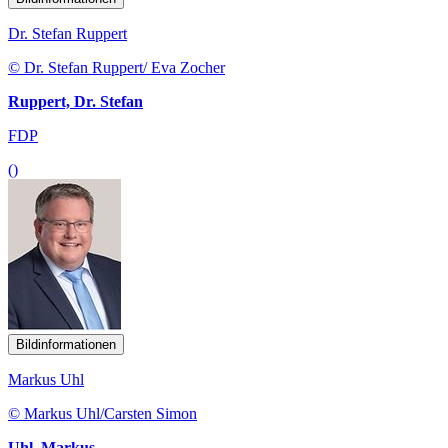
Dr. Stefan Ruppert
© Dr. Stefan Ruppert/ Eva Zocher
Ruppert, Dr. Stefan
FDP
()
Bildinformationen
Markus Uhl
© Markus Uhl/Carsten Simon
Uhl, Markus