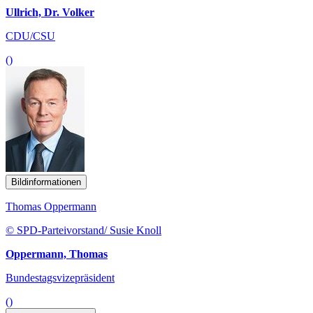
Ullrich, Dr. Volker
CDU/CSU
()
Bildinformationen
Thomas Oppermann
© SPD-Parteivorstand/ Susie Knoll
Oppermann, Thomas
Bundestagsvizepräsident
()