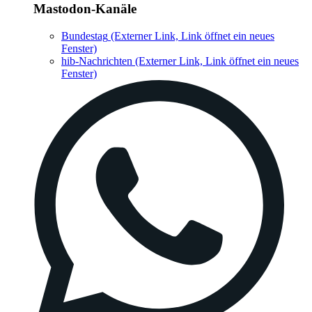
Mastodon-Kanäle
Bundestag
(Externer Link, Link öffnet ein neues
Fenster)
hib-Nachrichten
(Externer Link, Link öffnet ein neues
Fenster)