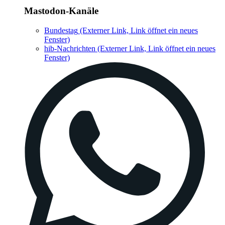
Mastodon-Kanäle
Bundestag
(Externer Link, Link öffnet ein neues
Fenster)
hib-Nachrichten
(Externer Link, Link öffnet ein neues
Fenster)