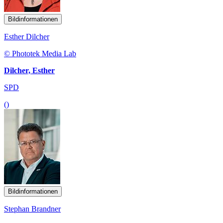
Bildinformationen
Esther Dilcher
© Phototek Media Lab
Dilcher, Esther
SPD
()
Bildinformationen
Stephan Brandner