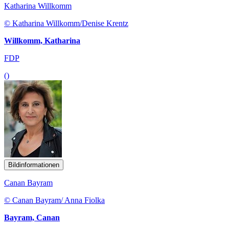
Katharina Willkomm
© Katharina Willkomm/Denise Krentz
Willkomm, Katharina
FDP
()
Bildinformationen
Canan Bayram
© Canan Bayram/ Anna Fiolka
Bayram, Canan