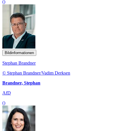
()
Bildinformationen
Stephan Brandner
© Stephan Brandner/Vadim Derksen
Brandner, Stephan
AfD
()