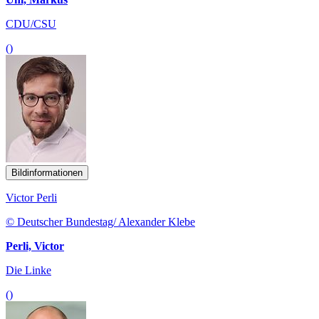
CDU/CSU
()
Bildinformationen
Victor Perli
© Deutscher Bundestag/ Alexander Klebe
Perli, Victor
Die Linke
()