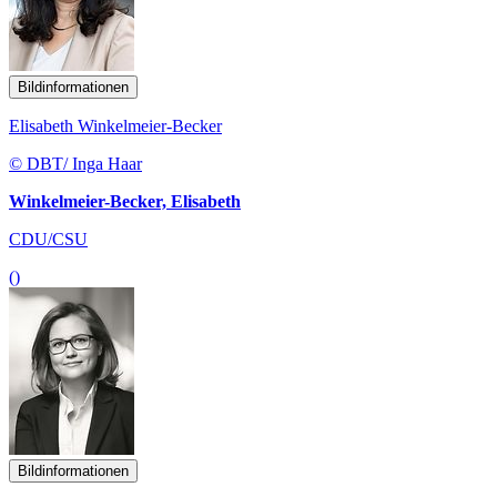
Bildinformationen
Elisabeth Winkelmeier-Becker
© DBT/ Inga Haar
Winkelmeier-Becker, Elisabeth
CDU/CSU
()
Bildinformationen