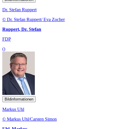
Dr. Stefan Ruppert
© Dr. Stefan Ruppert/ Eva Zocher
Ruppert, Dr. Stefan
FDP
()
Bildinformationen
Markus Uhl
© Markus Uhl/Carsten Simon
Uhl, Markus