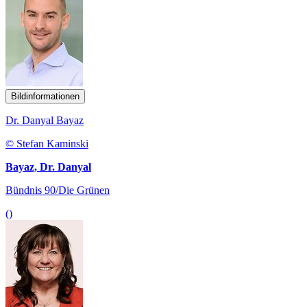
Bildinformationen
Dr. Danyal Bayaz
© Stefan Kaminski
Bayaz, Dr. Danyal
Bündnis 90/Die Grünen
()