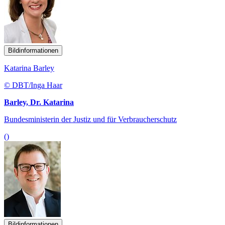
Bildinformationen
Katarina Barley
© DBT/Inga Haar
Barley, Dr. Katarina
Bundesministerin der Justiz und für Verbraucherschutz
()
Bildinformationen