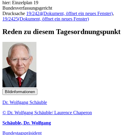
hier: Einzelplan 19
Bundesverfassungsgericht
Drucksache
19/2424
(Dokument, öffnet ein neues Fenster)
,
19/2425
(Dokument, öffnet ein neues Fenster)
Reden zu diesem Tagesordnungspunkt
Bildinformationen
Dr. Wolfgang Schäuble
© Dr. Wolfgang Schäuble/ Laurence Chaperon
Schäuble, Dr. Wolfgang
Bundestagspräsident