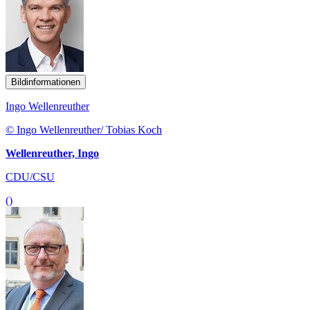
Bildinformationen
Ingo Wellenreuther
© Ingo Wellenreuther/ Tobias Koch
Wellenreuther, Ingo
CDU/CSU
()