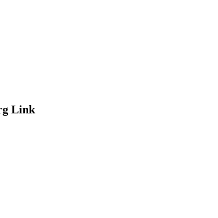
rg Link