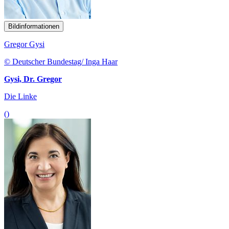
Bildinformationen
Gregor Gysi
© Deutscher Bundestag/ Inga Haar
Gysi, Dr. Gregor
Die Linke
()