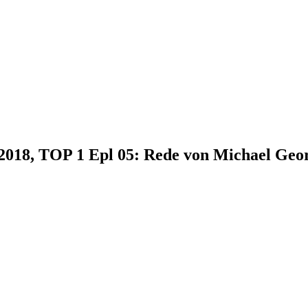
.2018, TOP 1 Epl 05: Rede von Michael Geo