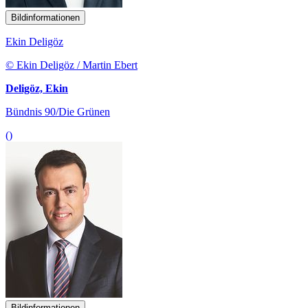
Bildinformationen
Ekin Deligöz
© Ekin Deligöz / Martin Ebert
Deligöz, Ekin
Bündnis 90/Die Grünen
()
Bildinformationen