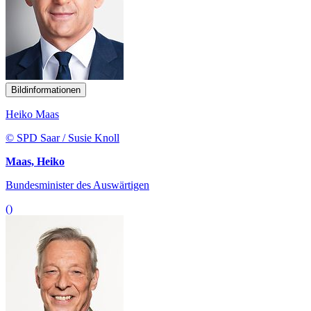
Bildinformationen
Heiko Maas
© SPD Saar / Susie Knoll
Maas, Heiko
Bundesminister des Auswärtigen
()