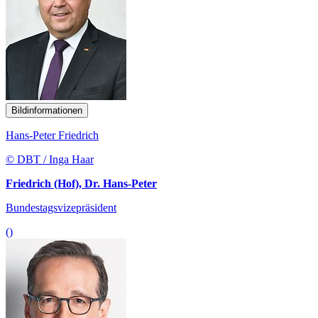
Bildinformationen
Hans-Peter Friedrich
© DBT / Inga Haar
Friedrich (Hof), Dr. Hans-Peter
Bundestagsvizepräsident
()