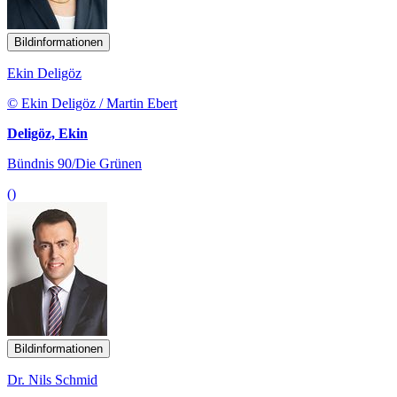
Bildinformationen
Ekin Deligöz
© Ekin Deligöz / Martin Ebert
Deligöz, Ekin
Bündnis 90/Die Grünen
()
Bildinformationen
Dr. Nils Schmid