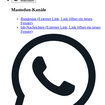
Mastodon
Mastodon-Kanäle
Bundestag
(Externer Link, Link öffnet ein neues
Fenster)
hib-Nachrichten
(Externer Link, Link öffnet ein neues
Fenster)