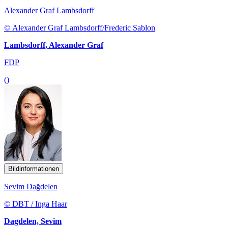
Alexander Graf Lambsdorff
© Alexander Graf Lambsdorff/Frederic Sablon
Lambsdorff, Alexander Graf
FDP
()
Bildinformationen
Sevim Dağdelen
© DBT / Inga Haar
Dagdelen, Sevim