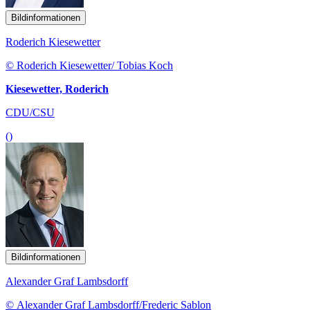
Bildinformationen
Roderich Kiesewetter
© Roderich Kiesewetter/ Tobias Koch
Kiesewetter, Roderich
CDU/CSU
()
Bildinformationen
Alexander Graf Lambsdorff
© Alexander Graf Lambsdorff/Frederic Sablon