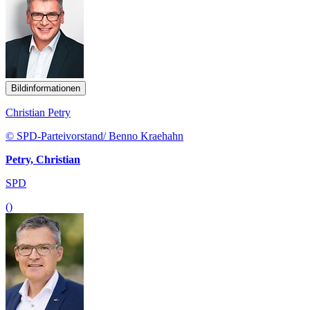
Bildinformationen
Christian Petry
© SPD-Parteivorstand/ Benno Kraehahn
Petry, Christian
SPD
()