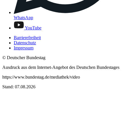
WhatsApp
YouTube
Barrierefreiheit
Datenschutz
Impressum
© Deutscher Bundestag
Ausdruck aus dem Internet-Angebot des Deutschen Bundestages
https://www.bundestag.de/mediathek/video
Stand: 07.08.2026