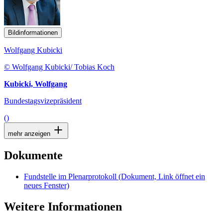
Bildinformationen
Wolfgang Kubicki
© Wolfgang Kubicki/ Tobias Koch
Kubicki, Wolfgang
Bundestagsvizepräsident
()
mehr anzeigen
Dokumente
Fundstelle im Plenarprotokoll
(Dokument, Link öffnet ein
neues Fenster)
Weitere Informationen