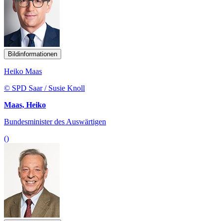
Bildinformationen
Heiko Maas
© SPD Saar / Susie Knoll
Maas, Heiko
Bundesminister des Auswärtigen
()