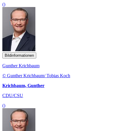
()
Bildinformationen
Gunther Krichbaum
© Gunther Krichbaum/ Tobias Koch
Krichbaum, Gunther
CDU/CSU
()