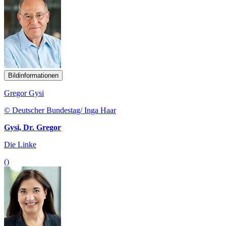
Bildinformationen
Gregor Gysi
© Deutscher Bundestag/ Inga Haar
Gysi, Dr. Gregor
Die Linke
()