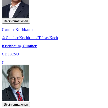
Bildinformationen
Gunther Krichbaum
© Gunther Krichbaum/ Tobias Koch
Krichbaum, Gunther
CDU/CSU
()
Bildinformationen