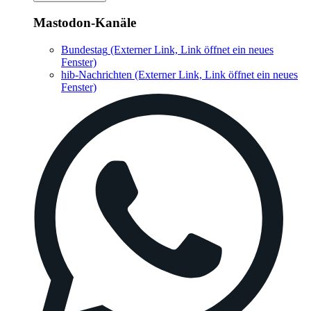
Mastodon-Kanäle
Bundestag
(Externer Link, Link öffnet ein neues
Fenster)
hib-Nachrichten
(Externer Link, Link öffnet ein neues
Fenster)