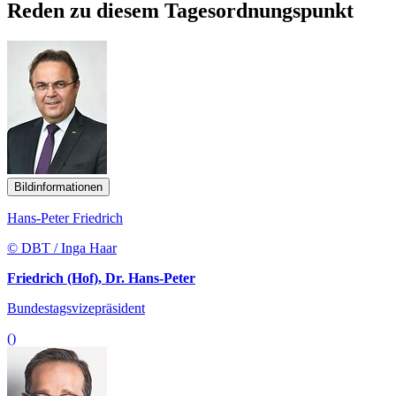
Reden zu diesem Tagesordnungspunkt
Bildinformationen
Hans-Peter Friedrich
© DBT / Inga Haar
Friedrich (Hof), Dr. Hans-Peter
Bundestagsvizepräsident
()