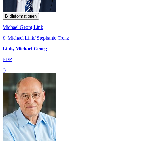
Bildinformationen
Michael Georg Link
© Michael Link/ Stephanie Trenz
Link, Michael Georg
FDP
()