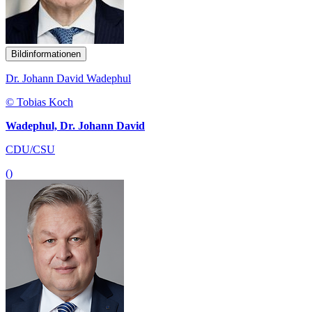
Bildinformationen
Dr. Johann David Wadephul
© Tobias Koch
Wadephul, Dr. Johann David
CDU/CSU
()