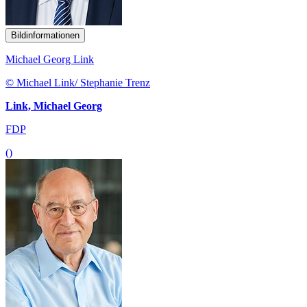
Bildinformationen
Michael Georg Link
© Michael Link/ Stephanie Trenz
Link, Michael Georg
FDP
()