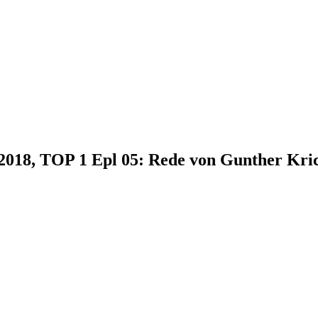
9.2018, TOP 1 Epl 05: Rede von Gunther Kr