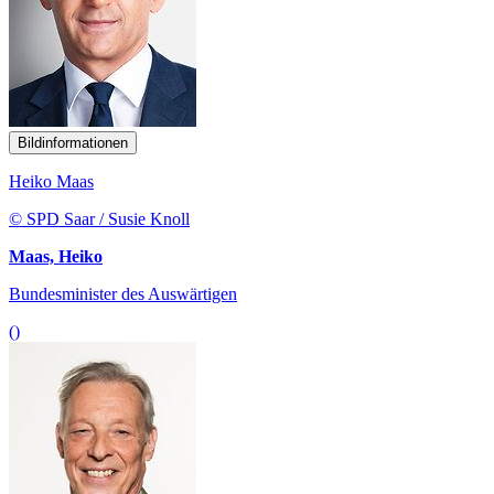
Bildinformationen
Heiko Maas
© SPD Saar / Susie Knoll
Maas, Heiko
Bundesminister des Auswärtigen
()