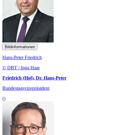
Bildinformationen
Hans-Peter Friedrich
© DBT / Inga Haar
Friedrich (Hof), Dr. Hans-Peter
Bundestagsvizepräsident
()